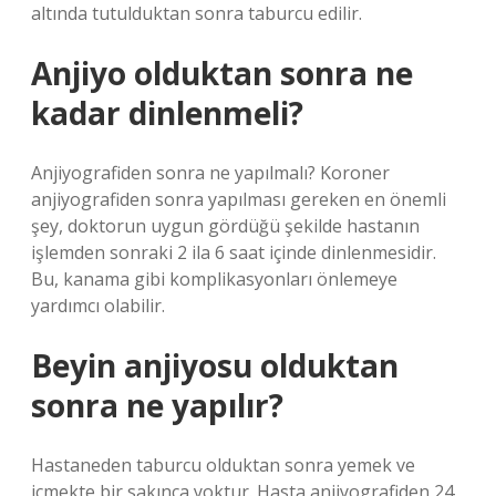
altında tutulduktan sonra taburcu edilir.
Anjiyo olduktan sonra ne
kadar dinlenmeli?
Anjiyografiden sonra ne yapılmalı? Koroner
anjiyografiden sonra yapılması gereken en önemli
şey, doktorun uygun gördüğü şekilde hastanın
işlemden sonraki 2 ila 6 saat içinde dinlenmesidir.
Bu, kanama gibi komplikasyonları önlemeye
yardımcı olabilir.
Beyin anjiyosu olduktan
sonra ne yapılır?
Hastaneden taburcu olduktan sonra yemek ve
içmekte bir sakınca yoktur. Hasta anjiyografiden 24