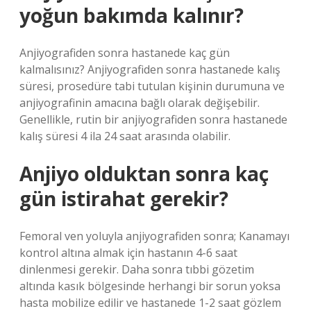
yoğun bakımda kalınır?
Anjiyografiden sonra hastanede kaç gün
kalmalısınız? Anjiyografiden sonra hastanede kalış
süresi, prosedüre tabi tutulan kişinin durumuna ve
anjiyografinin amacına bağlı olarak değişebilir.
Genellikle, rutin bir anjiyografiden sonra hastanede
kalış süresi 4 ila 24 saat arasında olabilir.
Anjiyo olduktan sonra kaç
gün istirahat gerekir?
Femoral ven yoluyla anjiyografiden sonra; Kanamayı
kontrol altına almak için hastanın 4-6 saat
dinlenmesi gerekir. Daha sonra tıbbi gözetim
altında kasık bölgesinde herhangi bir sorun yoksa
hasta mobilize edilir ve hastanede 1-2 saat gözlem