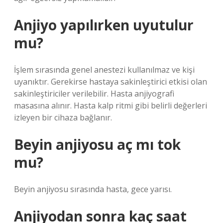
Anjiyo yapılırken uyutulur
mu?
İşlem sırasında genel anestezi kullanılmaz ve kişi
uyanıktır. Gerekirse hastaya sakinleştirici etkisi olan
sakinleştiriciler verilebilir. Hasta anjiyografi
masasına alınır. Hasta kalp ritmi gibi belirli değerleri
izleyen bir cihaza bağlanır.
Beyin anjiyosu aç mı tok
mu?
Beyin anjiyosu sırasında hasta, gece yarısı.
Anjiyodan sonra kaç saat