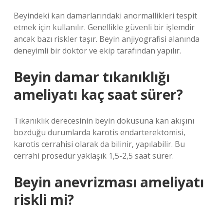
Beyindeki kan damarlarındaki anormallikleri tespit
etmek için kullanılır. Genellikle güvenli bir işlemdir
ancak bazı riskler taşır. Beyin anjiyografisi alanında
deneyimli bir doktor ve ekip tarafından yapılır.
Beyin damar tıkanıklığı
ameliyatı kaç saat sürer?
Tıkanıklık derecesinin beyin dokusuna kan akışını
bozduğu durumlarda karotis endarterektomisi,
karotis cerrahisi olarak da bilinir, yapılabilir. Bu
cerrahi prosedür yaklaşık 1,5-2,5 saat sürer.
Beyin anevrizması ameliyatı
riskli mi?