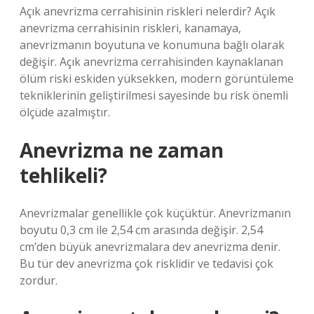
Açık anevrizma cerrahisinin riskleri nelerdir? Açık
anevrizma cerrahisinin riskleri, kanamaya,
anevrizmanın boyutuna ve konumuna bağlı olarak
değişir. Açık anevrizma cerrahisinden kaynaklanan
ölüm riski eskiden yüksekken, modern görüntüleme
tekniklerinin geliştirilmesi sayesinde bu risk önemli
ölçüde azalmıştır.
Anevrizma ne zaman
tehlikeli?
Anevrizmalar genellikle çok küçüktür. Anevrizmanın
boyutu 0,3 cm ile 2,54 cm arasında değişir. 2,54
cm’den büyük anevrizmalara dev anevrizma denir.
Bu tür dev anevrizma çok risklidir ve tedavisi çok
zordur.