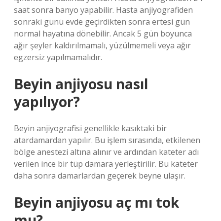
saat sonra banyo yapabilir. Hasta anjiyografiden
sonraki günü evde geçirdikten sonra ertesi gün
normal hayatına dönebilir. Ancak 5 gün boyunca
ağır şeyler kaldırılmamalı, yüzülmemeli veya ağır
egzersiz yapılmamalıdır.
Beyin anjiyosu nasıl
yapılıyor?
Beyin anjiyografisi genellikle kasıktaki bir
atardamardan yapılır. Bu işlem sırasında, etkilenen
bölge anestezi altına alınır ve ardından kateter adı
verilen ince bir tüp damara yerleştirilir. Bu kateter
daha sonra damarlardan geçerek beyne ulaşır.
Beyin anjiyosu aç mı tok
mu?