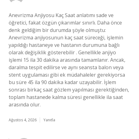
Anevrizma Anjiyosu Kaç Saat anlatımı sade ve
öğretici, fakat özgün çıkarımlar sınırlı. Daha önce
denk geldiğim bir durumda şöyle olmuştu:
Anevrizma anjiyosunun kaç saat süreceği, işlemin
yapıldığı hastaneye ve hastanın durumuna bağlı
olarak değişiklik gösterebilir . Genellikle anjiyo
işlemi 15 ila 30 dakika arasında tamamlanır. Ancak,
daralma tespit edilirse ve aynı seansta balon veya
stent uygulaması gibi ek müdahaleler gerekiyorsa
bu süre 45 ila 90 dakika kadar uzayabilir. İşlem
sonrası birkaç saat gözlem yapılması gerektiğinden,
toplam hastanede kalma süresi genellikle ila saat
arasında olur.
Ağustos 4, 2026
Yanıtla