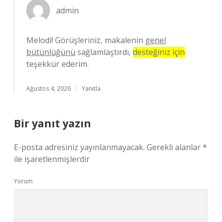
admin
Melodi! Görüşleriniz, makalenin
genel
bütünlüğünü
sağlamlaştırdı,
desteğiniz için
teşekkür ederim.
Ağustos 4, 2026
Yanıtla
Bir yanıt yazın
E-posta adresiniz yayınlanmayacak.
Gerekli alanlar
*
ile işaretlenmişlerdir
Yorum