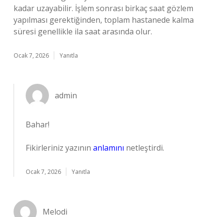
kadar uzayabilir. İşlem sonrası birkaç saat gözlem
yapılması gerektiğinden, toplam hastanede kalma
süresi genellikle ila saat arasında olur.
Ocak 7, 2026
Yanıtla
admin
Bahar!
Fikirleriniz yazının
anlamını
netleştirdi.
Ocak 7, 2026
Yanıtla
Melodi