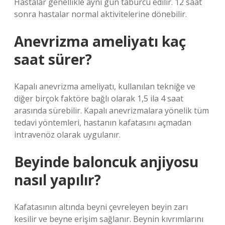
Hastalar genellikle aynı gün taburcu edilir. 12 saat
sonra hastalar normal aktivitelerine dönebilir.
Anevrizma ameliyatı kaç
saat sürer?
Kapalı anevrizma ameliyatı, kullanılan tekniğe ve
diğer birçok faktöre bağlı olarak 1,5 ila 4 saat
arasında sürebilir. Kapalı anevrizmalara yönelik tüm
tedavi yöntemleri, hastanın kafatasını açmadan
intravenöz olarak uygulanır.
Beyinde baloncuk anjiyosu
nasıl yapılır?
Kafatasının altında beyni çevreleyen beyin zarı
kesilir ve beyne erişim sağlanır. Beynin kıvrımlarını