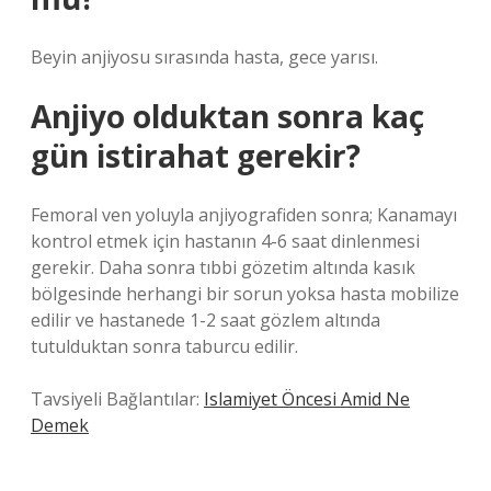
Beyin anjiyosu sırasında hasta, gece yarısı.
Anjiyo olduktan sonra kaç
gün istirahat gerekir?
Femoral ven yoluyla anjiyografiden sonra; Kanamayı
kontrol etmek için hastanın 4-6 saat dinlenmesi
gerekir. Daha sonra tıbbi gözetim altında kasık
bölgesinde herhangi bir sorun yoksa hasta mobilize
edilir ve hastanede 1-2 saat gözlem altında
tutulduktan sonra taburcu edilir.
Tavsiyeli Bağlantılar:
Islamiyet Öncesi Amid Ne
Demek