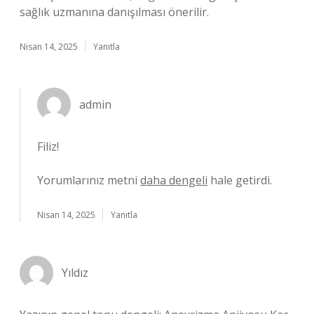
sağlık uzmanına danışılması önerilir.
Nisan 14, 2025
Yanıtla
admin
Filiz!
Yorumlarınız metni
daha dengeli
hale getirdi.
Nisan 14, 2025
Yanıtla
Yıldız