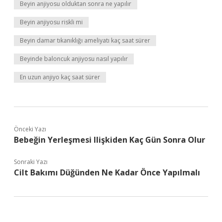
Beyin anjiyosu olduktan sonra ne yapılır
Beyin anjiyosu riskli mi
Beyin damar tıkanıklığı ameliyatı kaç saat sürer
Beyinde baloncuk anjiyosu nasıl yapılır
En uzun anjiyo kaç saat sürer
Önceki Yazı
Bebeğin Yerleşmesi Ilişkiden Kaç Gün Sonra Olur
Sonraki Yazı
Cilt Bakımı Düğünden Ne Kadar Önce Yapılmalı