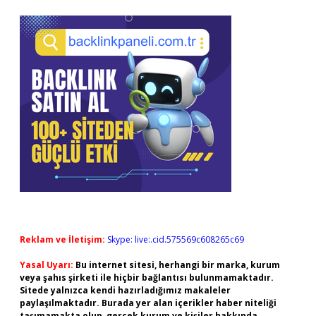
Reklam ve İletişim:
Skype: live:.cid.575569c608265c69
Yasal Uyarı:
Bu internet sitesi, herhangi bir marka, kurum
veya şahıs şirketi ile hiçbir bağlantısı bulunmamaktadır.
Sitede yalnızca kendi hazırladığımız makaleler
paylaşılmaktadır. Burada yer alan içerikler haber niteliği
taşımamakta olup, gerçek kurum ve kişiler hakkında