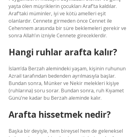
yaşta ölen müşriklerin çocukları Araf’ta kaldılar.
Araf’taki müminler, iyi ve kötü amelleri eşit
olanlardır. Cennete girmeden önce Cennet ile
Cehennem arasında bir süre beklemeleri gerekir ve
sonra Allah’ın izniyle Cennete gireceklerdir.
Hangi ruhlar arafta kalır?
İslam’da Berzah alemindeki yaşam, kişinin ruhunun
Azrail tarafından bedenden ayrılmasıyla başlar.
Bundan sonra, Münker ve Nekir melekleri kişiye
(ruhlarına) soru sorar. Bundan sonra, ruh Kıyamet
Günü’ne kadar bu Berzah aleminde kalır.
Arafta hissetmek nedir?
Başka bir deyişle, hem bireysel hem de geleneksel