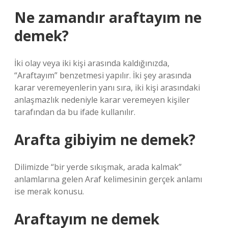
Ne zamandır araftayım ne
demek?
İki olay veya iki kişi arasında kaldığınızda,
“Araftayım” benzetmesi yapılır. İki şey arasında
karar veremeyenlerin yanı sıra, iki kişi arasındaki
anlaşmazlık nedeniyle karar veremeyen kişiler
tarafından da bu ifade kullanılır.
Arafta gibiyim ne demek?
Dilimizde “bir yerde sıkışmak, arada kalmak”
anlamlarına gelen Araf kelimesinin gerçek anlamı
ise merak konusu.
Araftayım ne demek