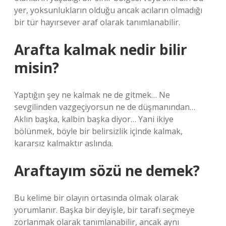
yer, yoksunlukların olduğu ancak acıların olmadığı
bir tür hayırsever araf olarak tanımlanabilir.
Arafta kalmak nedir bilir
misin?
Yaptığın şey ne kalmak ne de gitmek… Ne
sevgilinden vazgeçiyorsun ne de düşmanından…
Aklın başka, kalbin başka diyor… Yani ikiye
bölünmek, böyle bir belirsizlik içinde kalmak,
kararsız kalmaktır aslında.
Araftayım sözü ne demek?
Bu kelime bir olayın ortasında olmak olarak
yorumlanır. Başka bir deyişle, bir tarafı seçmeye
zorlanmak olarak tanımlanabilir, ancak aynı