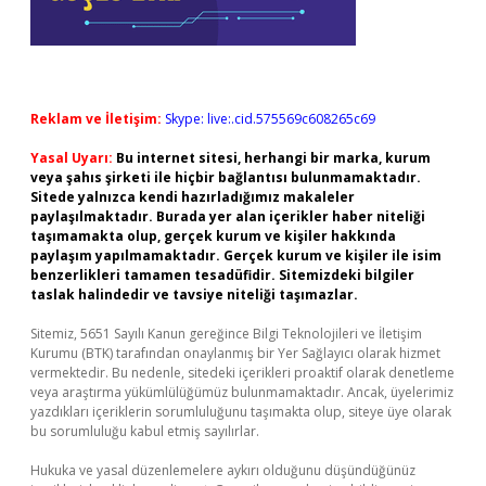
Reklam ve İletişim:
Skype: live:.cid.575569c608265c69
Yasal Uyarı:
Bu internet sitesi, herhangi bir marka, kurum
veya şahıs şirketi ile hiçbir bağlantısı bulunmamaktadır.
Sitede yalnızca kendi hazırladığımız makaleler
paylaşılmaktadır. Burada yer alan içerikler haber niteliği
taşımamakta olup, gerçek kurum ve kişiler hakkında
paylaşım yapılmamaktadır. Gerçek kurum ve kişiler ile isim
benzerlikleri tamamen tesadüfidir. Sitemizdeki bilgiler
taslak halindedir ve tavsiye niteliği taşımazlar.
Sitemiz, 5651 Sayılı Kanun gereğince Bilgi Teknolojileri ve İletişim
Kurumu (BTK) tarafından onaylanmış bir Yer Sağlayıcı olarak hizmet
vermektedir. Bu nedenle, sitedeki içerikleri proaktif olarak denetleme
veya araştırma yükümlülüğümüz bulunmamaktadır. Ancak, üyelerimiz
yazdıkları içeriklerin sorumluluğunu taşımakta olup, siteye üye olarak
bu sorumluluğu kabul etmiş sayılırlar.
Hukuka ve yasal düzenlemelere aykırı olduğunu düşündüğünüz