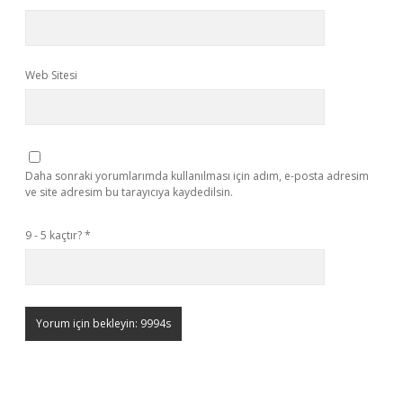
Web Sitesi
Daha sonraki yorumlarımda kullanılması için adım, e-posta adresim
ve site adresim bu tarayıcıya kaydedilsin.
9 - 5 kaçtır?
*