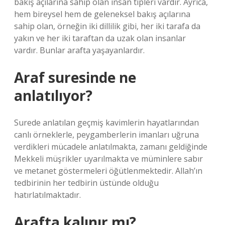
bakış açılarına sahip olan insan tipleri vardır. Ayrıca,
hem bireysel hem de geleneksel bakış açılarına
sahip olan, örneğin iki dillilik gibi, her iki tarafa da
yakın ve her iki taraftan da uzak olan insanlar
vardır. Bunlar arafta yaşayanlardır.
Araf suresinde ne
anlatılıyor?
Surede anlatılan geçmiş kavimlerin hayatlarından
canlı örneklerle, peygamberlerin imanları uğruna
verdikleri mücadele anlatılmakta, zamanı geldiğinde
Mekkeli müşrikler uyarılmakta ve müminlere sabır
ve metanet göstermeleri öğütlenmektedir. Allah’ın
tedbirinin her tedbirin üstünde olduğu
hatırlatılmaktadır.
Arafta kalınır mı?