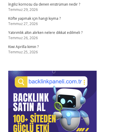
İngiliz kornosu da denen enstrüman nedir ?
Temmuz 29, 2026
Köfte yapmak için hangi kıyma ?
Temmuz 27, 2026
Yatırımlık altın alırken nelere dikkat edilmeli ?
Temmuz 26, 2026
Kiwi Aprilla kimin ?
Temmuz 25, 2026