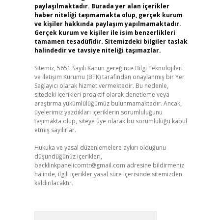
paylaşılmaktadır. Burada yer alan içerikler
haber niteliği taşımamakta olup, gerçek kurum
ve kişiler hakkında paylaşım yapılmamaktadır.
Gerçek kurum ve kişiler ile isim benzerlikleri
tamamen tesadüfidir. Sitemizdeki bilgiler taslak
halindedir ve tavsiye niteliği taşımazlar.
Sitemiz, 5651 Sayılı Kanun gereğince Bilgi Teknolojileri
ve İletişim Kurumu (BTK) tarafından onaylanmış bir Yer
Sağlayıcı olarak hizmet vermektedir. Bu nedenle,
sitedeki içerikleri proaktif olarak denetleme veya
araştırma yükümlülüğümüz bulunmamaktadır. Ancak,
üyelerimiz yazdıkları içeriklerin sorumluluğunu
taşımakta olup, siteye üye olarak bu sorumluluğu kabul
etmiş sayılırlar.
Hukuka ve yasal düzenlemelere aykırı olduğunu
düşündüğünüz içerikleri,
backlinkpanelicomtr@gmail.com
adresine bildirmeniz
halinde, ilgili içerikler yasal süre içerisinde sitemizden
kaldırılacaktır.
Arama