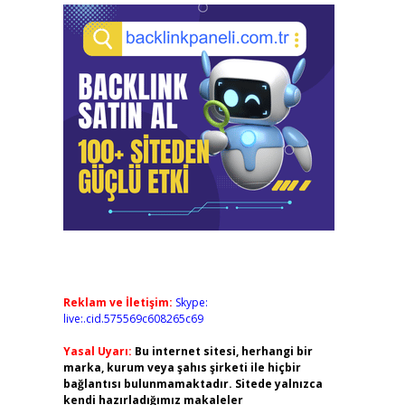
z
Reklam ve İletişim:
Skype:
live:.cid.575569c608265c69
Yasal Uyarı:
Bu internet sitesi, herhangi bir
marka, kurum veya şahıs şirketi ile hiçbir
bağlantısı bulunmamaktadır. Sitede yalnızca
kendi hazırladığımız makaleler