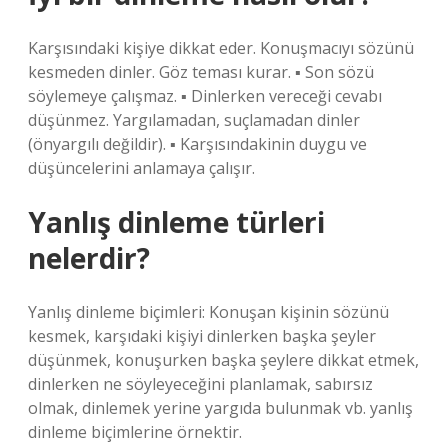
Karşısındaki kişiye dikkat eder. Konuşmacıyı sözünü
kesmeden dinler. Göz teması kurar. ▪ Son sözü
söylemeye çalışmaz. ▪ Dinlerken vereceği cevabı
düşünmez. Yargılamadan, suçlamadan dinler
(önyargılı değildir). ▪ Karşısındakinin duygu ve
düşüncelerini anlamaya çalışır.
Yanlış dinleme türleri
nelerdir?
Yanlış dinleme biçimleri: Konuşan kişinin sözünü
kesmek, karşıdaki kişiyi dinlerken başka şeyler
düşünmek, konuşurken başka şeylere dikkat etmek,
dinlerken ne söyleyeceğini planlamak, sabırsız
olmak, dinlemek yerine yargıda bulunmak vb. yanlış
dinleme biçimlerine örnektir.