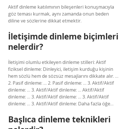
Aktif dinleme katılımının bileşenleri konuşmacıyla
göz teması kurmak, aynı zamanda onun beden
diline ve sözlerine dikkat etmektir.
İletişimde dinleme biçimleri
nelerdir?
İletişimi olumlu etkileyen dinleme stilleri: Aktif
fiziksel dinleme: Dinleyici, iletişim kurduğu kişinin
hem sözlü hem de sözsüz mesajlarını dikkate alır. …
2. Pasif dinleme: … 2. Pasif dinleme: … 3. Aktif/Aktif
dinleme: … 3. Aktif/Aktif dinleme: … Aktif/Aktif
dinleme: … 3. Aktif/Aktif dinleme: … 3. Aktif/Aktif
dinleme: … 3. Aktif/Aktif dinleme: Daha fazla öğe…
Başlıca dinleme teknikleri