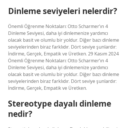
Dinleme seviyeleri nelerdir?
Önemli Öğrenme Noktaları: Otto Scharmer’ın 4
Dinleme Seviyesi, daha iyi dinlemenize yardımcı
olacak basit ve olumlu bir yoldur. Diğer bazı dinleme
seviyelerinden biraz farklıdır. Dört seviye şunlardır:
İndirme, Gerçek, Empatik ve Üretken. 29 Kasım 2024
Önemli Öğrenme Noktaları: Otto Scharmer’ın 4
Dinleme Seviyesi, daha iyi dinlemenize yardımcı
olacak basit ve olumlu bir yoldur. Diğer bazı dinleme
seviyelerinden biraz farklıdır. Dört seviye şunlardır:
İndirme, Gerçek, Empatik ve Üretken.
Stereotype dayalı dinleme
nedir?