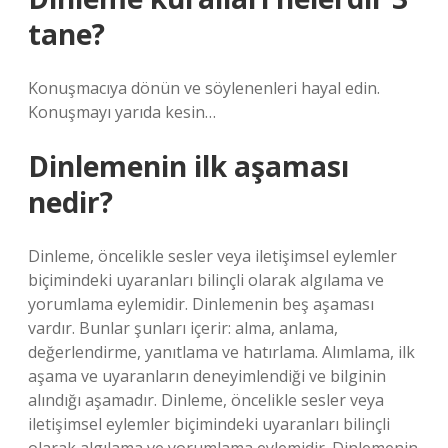
tane?
Konuşmacıya dönün ve söylenenleri hayal edin.
Konuşmayı yarıda kesin…
Dinlemenin ilk aşaması
nedir?
Dinleme, öncelikle sesler veya iletişimsel eylemler
biçimindeki uyaranları bilinçli olarak algılama ve
yorumlama eylemidir. Dinlemenin beş aşaması
vardır. Bunlar şunları içerir: alma, anlama,
değerlendirme, yanıtlama ve hatırlama. Alımlama, ilk
aşama ve uyaranların deneyimlendiği ve bilginin
alındığı aşamadır. Dinleme, öncelikle sesler veya
iletişimsel eylemler biçimindeki uyaranları bilinçli