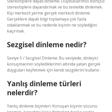
Stereotiplere dayalı dinleme: Duyduklarımızı bilinçsiz
stereotiplere dayandırmak ve bu temelde dinlemek.
Kişi merkezli yerine gerçek merkezli dinleme:
Gerçeklere dayalı bilgi toplamaya çok fazla
odaklanmak ve bu nedenle kişinin ne söylediğini
kaçırmak.
Sezgisel dinleme nedir?
Seviye 5 / Sezgisel Dinleme: Bu seviyede, dinleyici
konuşmacının söylediklerinin altında yatan gerçek
duyguları keşfetmek için kendi sezgilerini kullanır.
Yanlış dinleme türleri
nelerdir?
Yanlış dinleme biçimleri: Konuşan kişinin sözünü