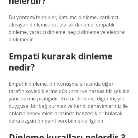
nelerdir?
Bu yöntem/teknikler; katılımcı dinleme, katılımcı
olmayan dinleme, not alarak dinleme, empatik
dinleme, yaratıcı dinleme, seçici dinleme ve eleştirel
dinlemedir.
Empati kurarak dinleme
nedir?
Empatik dinleme, bir konuşma sırasında diğer
tarafın söylediklerine düşünceli ve hassas bir şekilde
yanıt verme pratiğidir. Bu tür dinleme, diğer kişiyle
duygusal bir bağ kurmak ve kendi deneyimleriniz ile
onların deneyimleri arasında benzerlikler bularak
daha özgün bir yanıt verebilmekle ilgilidir.
Dinleme kuralları nelerdir 3