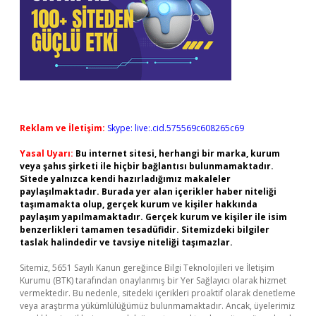
Reklam ve İletişim:
Skype: live:.cid.575569c608265c69
Yasal Uyarı:
Bu internet sitesi, herhangi bir marka, kurum
veya şahıs şirketi ile hiçbir bağlantısı bulunmamaktadır.
Sitede yalnızca kendi hazırladığımız makaleler
paylaşılmaktadır. Burada yer alan içerikler haber niteliği
taşımamakta olup, gerçek kurum ve kişiler hakkında
paylaşım yapılmamaktadır. Gerçek kurum ve kişiler ile isim
benzerlikleri tamamen tesadüfidir. Sitemizdeki bilgiler
taslak halindedir ve tavsiye niteliği taşımazlar.
Sitemiz, 5651 Sayılı Kanun gereğince Bilgi Teknolojileri ve İletişim
Kurumu (BTK) tarafından onaylanmış bir Yer Sağlayıcı olarak hizmet
vermektedir. Bu nedenle, sitedeki içerikleri proaktif olarak denetleme
veya araştırma yükümlülüğümüz bulunmamaktadır. Ancak, üyelerimiz