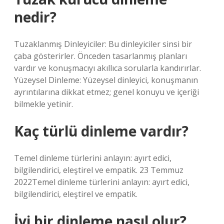
nedir?
Tuzaklanmış Dinleyiciler: Bu dinleyiciler sinsi bir
çaba gösterirler. Önceden tasarlanmış planları
vardır ve konuşmacıyı akıllıca sorularla kandırırlar.
Yüzeysel Dinleme: Yüzeysel dinleyici, konuşmanın
ayrıntılarına dikkat etmez; genel konuyu ve içeriği
bilmekle yetinir.
Kaç türlü dinleme vardır?
Temel dinleme türlerini anlayın: ayırt edici,
bilgilendirici, eleştirel ve empatik. 23 Temmuz
2022Temel dinleme türlerini anlayın: ayırt edici,
bilgilendirici, eleştirel ve empatik.
İyi bir dinleme nasıl olur?