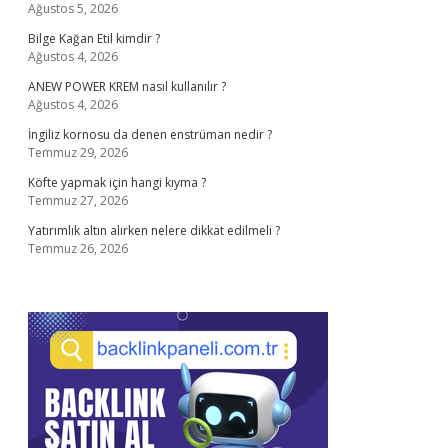
Ağustos 5, 2026
Bilge Kağan Etil kimdir ?
Ağustos 4, 2026
ANEW POWER KREM nasıl kullanılır ?
Ağustos 4, 2026
İngiliz kornosu da denen enstrüman nedir ?
Temmuz 29, 2026
Köfte yapmak için hangi kıyma ?
Temmuz 27, 2026
Yatırımlık altın alırken nelere dikkat edilmeli ?
Temmuz 26, 2026