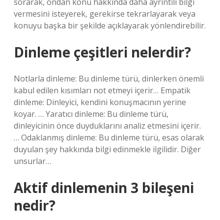
sorarak, ondan konu hakkında daha ayrıntılı bilgi
vermesini isteyerek, gerekirse tekrarlayarak veya
konuyu başka bir şekilde açıklayarak yönlendirebilir.
Dinleme çeşitleri nelerdir?
Notlarla dinleme: Bu dinleme türü, dinlerken önemli
kabul edilen kısımları not etmeyi içerir… Empatik
dinleme: Dinleyici, kendini konuşmacının yerine
koyar. … Yaratıcı dinleme: Bu dinleme türü,
dinleyicinin önce duyduklarını analiz etmesini içerir.
… Odaklanmış dinleme: Bu dinleme türü, esas olarak
duyulan şey hakkında bilgi edinmekle ilgilidir. Diğer
unsurlar…
Aktif dinlemenin 3 bileşeni
nedir?