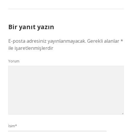
Bir yanıt yazın
E-posta adresiniz yayınlanmayacak.
Gerekli alanlar
*
ile işaretlenmişlerdir
Yorum
İsim*