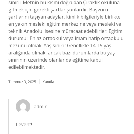
sınırlı. Metnin bu kısmı doğrudan Çıraklık okuluna
gitmek için gerekli şartlar şunlardır: Başvuru
şartlarını taşıyan adaylar, kimlik bilgileriyle birlikte
en yakın mesleki eğitim merkezine veya mesleki ve
teknik Anadolu lisesine müracaat edebilirler. Eğitim
durumu : En az ortaokul veya imam hatip ortaokulu
mezunu olmak. Yaş sınırı : Genellikle 14-19 yaş
aralığında olmak, ancak bazı durumlarda bu yaş
sınırının üzerinde olanlar da eğitime kabul
edilebilmektedir.
Temmuz 3, 2025
Yanıtla
admin
Levent!