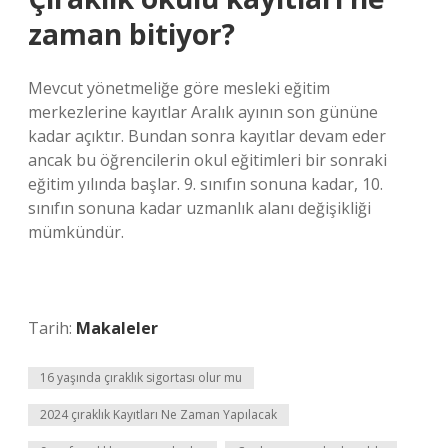
zaman bitiyor?
Mevcut yönetmeliğe göre mesleki eğitim
merkezlerine kayıtlar Aralık ayının son gününe
kadar açıktır. Bundan sonra kayıtlar devam eder
ancak bu öğrencilerin okul eğitimleri bir sonraki
eğitim yılında başlar. 9. sınıfın sonuna kadar, 10.
sınıfın sonuna kadar uzmanlık alanı değişikliği
mümkündür.
Tarih:
Makaleler
16 yaşında çıraklık sigortası olur mu
2024 çıraklık Kayıtları Ne Zaman Yapılacak