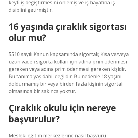
keyfi iş değiştirmesini önlemiş ve iş hayatına iş
disiplini getirmiştir.
16 yaşında çıraklık sigortası
olur mu?
5510 sayılı Kanun kapsamında sigortalı; Kısa ve/veya
uzun vadeli sigorta kolları için adına prim ödenmesi
gereken veya adına prim ödenmesi gereken kişidir.
Bu tanıma yaş dahil değildir. Bu nedenle 18 yaşını
doldurmamış bir veya birden fazla kişinin sigortalı
olmasında bir sakınca yoktur.
Çıraklık okulu için nereye
başvurulur?
Mesleki eğitim merkezlerine nasıl başvuru