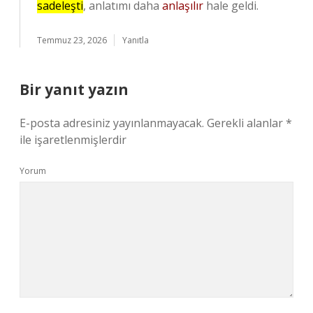
sadeleşti
, anlatımı daha
anlaşılır
hale geldi.
Temmuz 23, 2026
Yanıtla
Bir yanıt yazın
E-posta adresiniz yayınlanmayacak.
Gerekli alanlar
*
ile işaretlenmişlerdir
Yorum