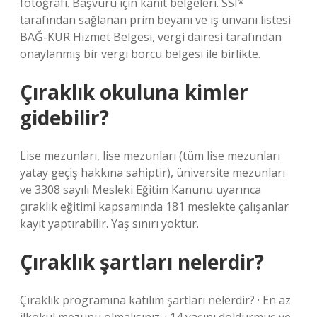
fotoğrafı. Başvuru için kanıt belgeleri. SSI*
tarafından sağlanan prim beyanı ve iş ünvanı listesi
BAĞ-KUR Hizmet Belgesi, vergi dairesi tarafından
onaylanmış bir vergi borcu belgesi ile birlikte.
Çıraklık okuluna kimler
gidebilir?
Lise mezunları, lise mezunları (tüm lise mezunları
yatay geçiş hakkına sahiptir), üniversite mezunları
ve 3308 sayılı Mesleki Eğitim Kanunu uyarınca
çıraklık eğitimi kapsamında 181 meslekte çalışanlar
kayıt yaptırabilir. Yaş sınırı yoktur.
Çıraklık şartları nelerdir?
Çıraklık programına katılım şartları nelerdir? · En az