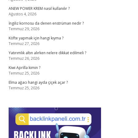
ANEW POWER KREM nasıl kullanılır ?
Ağustos 4, 2026
İngiliz kornosu da denen enstrüman nedir ?
Temmuz 29, 2026
Köfte yapmak için hangi kıyma ?
Temmuz 27, 2026
Yatırımlık altın alırken nelere dikkat edilmeli ?
Temmuz 26, 2026
Kiwi Aprilla kimin ?
Temmuz 25, 2026
Elma ağacı hangi ayda çiçek açar ?
Temmuz 25, 2026