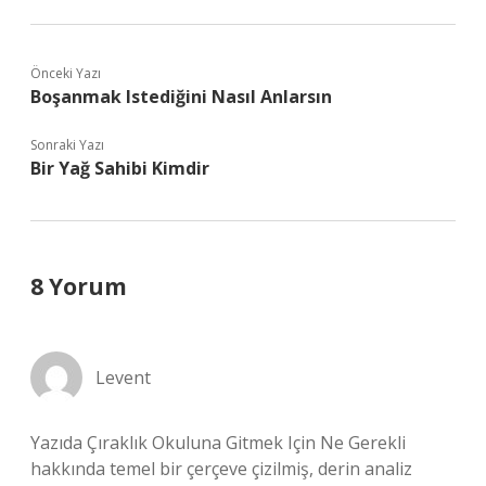
Önceki Yazı
Boşanmak Istediğini Nasıl Anlarsın
Sonraki Yazı
Bir Yağ Sahibi Kimdir
8 Yorum
Levent
Yazıda Çıraklık Okuluna Gitmek Için Ne Gerekli
hakkında temel bir çerçeve çizilmiş, derin analiz