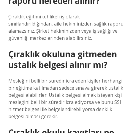
raporu nereden alınır?
Çıraklık eğitimi tehlikeli iş olarak
sınıflandırıldığından, aile hekiminizden sağlık raporu
alamazsınız. Şirket hekiminizden veya iş sağlığı ve
güvenliği merkezlerinden alabilirsiniz.
Çıraklık okuluna gitmeden
ustalık belgesi alınır mı?
Mesleğini belli bir süredir icra eden kişiler herhangi
bir eğitime katılmadan sadece sınava girerek ustalık
belgesi alabilirler. Ustalık belgesi almak isteyen kişi
mesleğini belli bir süredir icra ediyorsa ve bunu SSI
hizmet belgesi ile belgelendirebiliyorsa denklik
belgesi alması gerekir.
Çıraklık okulu kayıtları ne