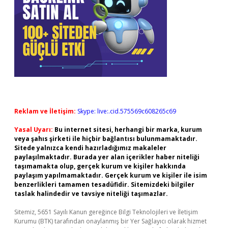
Reklam ve İletişim:
Skype: live:.cid.575569c608265c69
Yasal Uyarı:
Bu internet sitesi, herhangi bir marka, kurum
veya şahıs şirketi ile hiçbir bağlantısı bulunmamaktadır.
Sitede yalnızca kendi hazırladığımız makaleler
paylaşılmaktadır. Burada yer alan içerikler haber niteliği
taşımamakta olup, gerçek kurum ve kişiler hakkında
paylaşım yapılmamaktadır. Gerçek kurum ve kişiler ile isim
benzerlikleri tamamen tesadüfidir. Sitemizdeki bilgiler
taslak halindedir ve tavsiye niteliği taşımazlar.
Sitemiz, 5651 Sayılı Kanun gereğince Bilgi Teknolojileri ve İletişim
Kurumu (BTK) tarafından onaylanmış bir Yer Sağlayıcı olarak hizmet