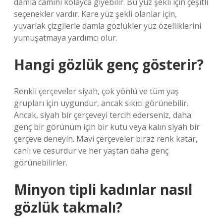
damla camını kolayca giyebilir. Bu yüz şekli için çeşitli
seçenekler vardır. Kare yüz şekli olanlar için,
yuvarlak çizgilerle damla gözlükler yüz özelliklerini
yumuşatmaya yardımcı olur.
Hangi gözlük genç gösterir?
Renkli çerçeveler siyah, çok yönlü ve tüm yaş
grupları için uygundur, ancak sıkıcı görünebilir.
Ancak, siyah bir çerçeveyi tercih ederseniz, daha
genç bir görünüm için bir kutu veya kalın siyah bir
çerçeve deneyin. Mavi çerçeveler biraz renk katar,
canlı ve cesurdur ve her yaştan daha genç
görünebilirler.
Minyon tipli kadınlar nasıl
gözlük takmalı?