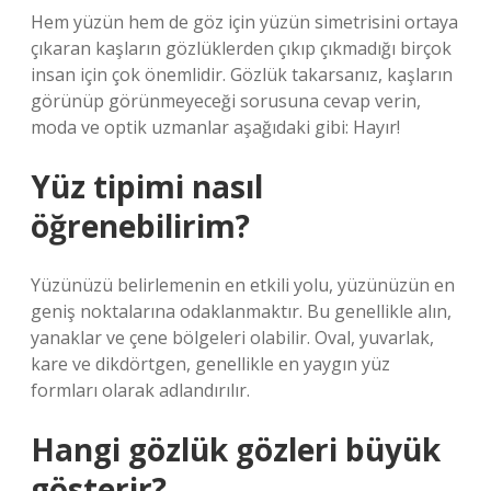
Hem yüzün hem de göz için yüzün simetrisini ortaya
çıkaran kaşların gözlüklerden çıkıp çıkmadığı birçok
insan için çok önemlidir. Gözlük takarsanız, kaşların
görünüp görünmeyeceği sorusuna cevap verin,
moda ve optik uzmanlar aşağıdaki gibi: Hayır!
Yüz tipimi nasıl
öğrenebilirim?
Yüzünüzü belirlemenin en etkili yolu, yüzünüzün en
geniş noktalarına odaklanmaktır. Bu genellikle alın,
yanaklar ve çene bölgeleri olabilir. Oval, yuvarlak,
kare ve dikdörtgen, genellikle en yaygın yüz
formları olarak adlandırılır.
Hangi gözlük gözleri büyük
gösterir?