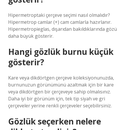
Hipermetroptaki çerçeve seçimi nasıl olmalıdır?
Hipermetrop camlar (+) cam camlarla hazırlanır.
Hipermetropieglas, dışarıdan bakıldıklarında gözü
daha büyük gösterir.
Hangi gözlük burnu küçük
gösterir?
Kare veya dikdörtgen çerçeve koleksiyonunuzda,
burnunuzun görünümünü azaltmak için bir kare
veya dikdörtgen bir çerçeveye sahip olmalısınız.
Daha iyi bir görünüm için, tek tip siyah ve gri
çerçeveler yerine renkli çerçeveler seçebilirsiniz.
Gözlük seçerken nelere