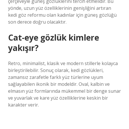
çerçeveyle güneş gözlüklerini tercih etmelidir. Bu
yönde, uzun yüz özelliklerinin genişliğini artıran
kedi göz reformu olan kadınlar için güneş gözlüğü
son derece doğru olacaktır.
Cat-eye gözlük kimlere
yakışır?
Retro, minimalist, klasik ve modern stillerle kolayca
birleştirilebilir. Sonuç olarak, kedi gözlükleri,
zamansız zarafetle farklı yüz türlerine uyum
sağlayabilen ikonik bir modeldir. Oval, kalbin ve
elmasın yüz formlarında mükemmel bir denge sunar
ve yuvarlak ve kare yüz özelliklerine keskin bir
karakter verir.