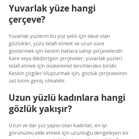
Yuvarlak yüze hangi
çerçeve?
Yuvarlak yüzlerin bu yüz şekli için ideal olan
gözlükler, yüzü telafi etmek ve uzun süre
göstermek için keskin hatlara sahip çerçevelerdir.
Kare veya dikdörtgen çerçeveler, yuvarlak yüzleri
telafi etmek için mükemmel tercihlerden biridir.
Keskin çizgiler oluşturmak için, gözlük çerçevesinin
üst kısmı geniş olmalıdır.
Uzun yüzlü kadınlara hangi
gözlük yakışır?
Uzun ve dar yüz yapısı olan kadınlar, en iyi
görünümü elde etmek için uzunluğu dengeleyen bir