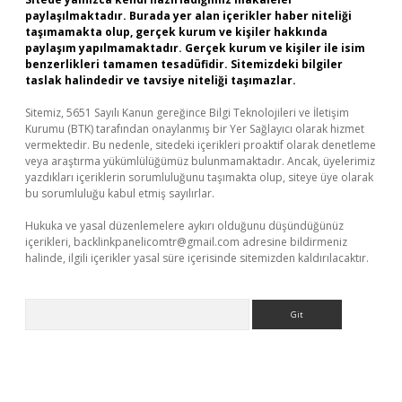
paylaşılmaktadır. Burada yer alan içerikler haber niteliği
taşımamakta olup, gerçek kurum ve kişiler hakkında
paylaşım yapılmamaktadır. Gerçek kurum ve kişiler ile isim
benzerlikleri tamamen tesadüfidir. Sitemizdeki bilgiler
taslak halindedir ve tavsiye niteliği taşımazlar.
Sitemiz, 5651 Sayılı Kanun gereğince Bilgi Teknolojileri ve İletişim
Kurumu (BTK) tarafından onaylanmış bir Yer Sağlayıcı olarak hizmet
vermektedir. Bu nedenle, sitedeki içerikleri proaktif olarak denetleme
veya araştırma yükümlülüğümüz bulunmamaktadır. Ancak, üyelerimiz
yazdıkları içeriklerin sorumluluğunu taşımakta olup, siteye üye olarak
bu sorumluluğu kabul etmiş sayılırlar.
Hukuka ve yasal düzenlemelere aykırı olduğunu düşündüğünüz
içerikleri,
backlinkpanelicomtr@gmail.com
adresine bildirmeniz
halinde, ilgili içerikler yasal süre içerisinde sitemizden kaldırılacaktır.
Arama