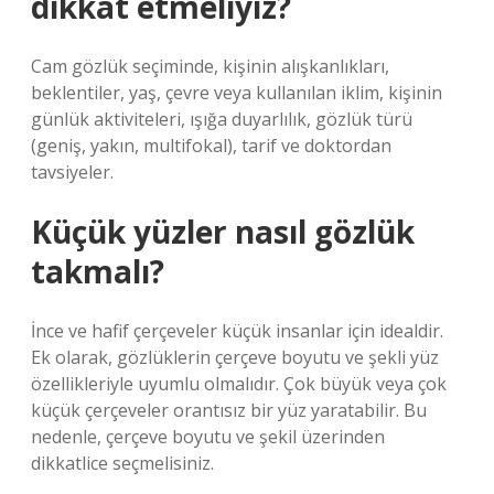
dikkat etmeliyiz?
Cam gözlük seçiminde, kişinin alışkanlıkları,
beklentiler, yaş, çevre veya kullanılan iklim, kişinin
günlük aktiviteleri, ışığa duyarlılık, gözlük türü
(geniş, yakın, multifokal), tarif ve doktordan
tavsiyeler.
Küçük yüzler nasıl gözlük
takmalı?
İnce ve hafif çerçeveler küçük insanlar için idealdir.
Ek olarak, gözlüklerin çerçeve boyutu ve şekli yüz
özellikleriyle uyumlu olmalıdır. Çok büyük veya çok
küçük çerçeveler orantısız bir yüz yaratabilir. Bu
nedenle, çerçeve boyutu ve şekil üzerinden
dikkatlice seçmelisiniz.