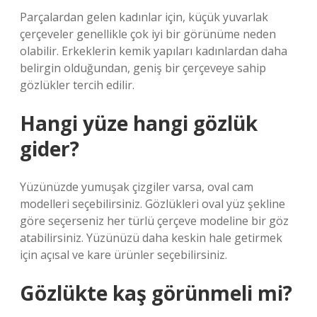
Parçalardan gelen kadınlar için, küçük yuvarlak
çerçeveler genellikle çok iyi bir görünüme neden
olabilir. Erkeklerin kemik yapıları kadınlardan daha
belirgin olduğundan, geniş bir çerçeveye sahip
gözlükler tercih edilir.
Hangi yüze hangi gözlük
gider?
Yüzünüzde yumuşak çizgiler varsa, oval cam
modelleri seçebilirsiniz. Gözlükleri oval yüz şekline
göre seçerseniz her türlü çerçeve modeline bir göz
atabilirsiniz. Yüzünüzü daha keskin hale getirmek
için açısal ve kare ürünler seçebilirsiniz.
Gözlükte kaş görünmeli mi?