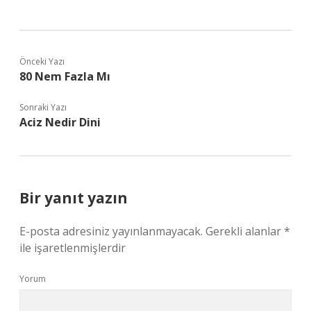
Önceki Yazı
80 Nem Fazla Mı
Sonraki Yazı
Aciz Nedir Dini
Bir yanıt yazın
E-posta adresiniz yayınlanmayacak.
Gerekli alanlar
*
ile işaretlenmişlerdir
Yorum