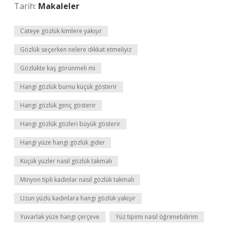
Tarih:
Makaleler
Cateye gözlük kimlere yakışır
Gözlük seçerken nelere dikkat etmeliyiz
Gözlükte kaş görünmeli mi
Hangi gözlük burnu küçük gösterir
Hangi gözlük genç gösterir
Hangi gözlük gözleri büyük gösterir
Hangi yüze hangi gözlük gider
Küçük yüzler nasıl gözlük takmalı
Minyon tipli kadınlar nasıl gözlük takmalı
Uzun yüzlü kadınlara hangi gözlük yakışır
Yuvarlak yüze hangi çerçeve
Yüz tipimi nasıl öğrenebilirim