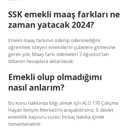
SSK emekli maaş farkları ne
zaman yatacak 2024?
Emekli maaş farkının ödenip ödenmediğini
öğrenmek isteyen emeklilerin şubelere gitmesine
gerek yok. Maaş farkı ödemeleri 7 Ağustos’tan
itibaren hesaplara aktarılacak.
Emekli olup olmadığımı
nasıl anlarım?
Bu konu hakkında bilgi almak için ALO 170 Çalışma
Hayatı İletişim Merkezi’ni arayabilirsiniz. E-devlet
emeklilik başvuru süreci birkaç dakika içinde
tamamlanabilir.