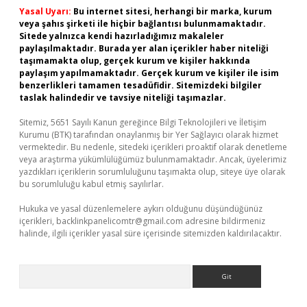
Yasal Uyarı:
Bu internet sitesi, herhangi bir marka, kurum
veya şahıs şirketi ile hiçbir bağlantısı bulunmamaktadır.
Sitede yalnızca kendi hazırladığımız makaleler
paylaşılmaktadır. Burada yer alan içerikler haber niteliği
taşımamakta olup, gerçek kurum ve kişiler hakkında
paylaşım yapılmamaktadır. Gerçek kurum ve kişiler ile isim
benzerlikleri tamamen tesadüfidir. Sitemizdeki bilgiler
taslak halindedir ve tavsiye niteliği taşımazlar.
Sitemiz, 5651 Sayılı Kanun gereğince Bilgi Teknolojileri ve İletişim
Kurumu (BTK) tarafından onaylanmış bir Yer Sağlayıcı olarak hizmet
vermektedir. Bu nedenle, sitedeki içerikleri proaktif olarak denetleme
veya araştırma yükümlülüğümüz bulunmamaktadır. Ancak, üyelerimiz
yazdıkları içeriklerin sorumluluğunu taşımakta olup, siteye üye olarak
bu sorumluluğu kabul etmiş sayılırlar.
Hukuka ve yasal düzenlemelere aykırı olduğunu düşündüğünüz
içerikleri,
backlinkpanelicomtr@gmail.com
adresine bildirmeniz
halinde, ilgili içerikler yasal süre içerisinde sitemizden kaldırılacaktır.
Arama