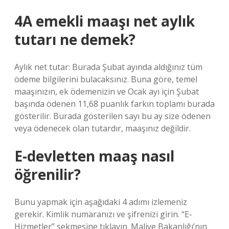
4A emekli maaşı net aylık
tutarı ne demek?
Aylık net tutar: Burada Şubat ayında aldığınız tüm
ödeme bilgilerini bulacaksınız. Buna göre, temel
maaşınızın, ek ödemenizin ve Ocak ayı için Şubat
başında ödenen 11,68 puanlık farkın toplamı burada
gösterilir. Burada gösterilen sayı bu ay size ödenen
veya ödenecek olan tutardır, maaşınız değildir.
E-devletten maaş nasıl
öğrenilir?
Bunu yapmak için aşağıdaki 4 adımı izlemeniz
gerekir. Kimlik numaranızı ve şifrenizi girin. “E-
Hizmetler” sekmesine tıklayın. Maliye Bakanlığı’nın