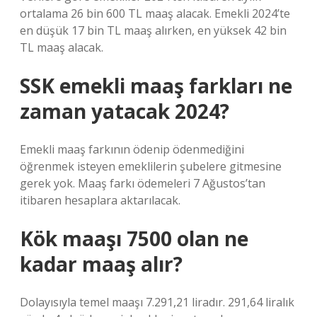
ortalama 26 bin 600 TL maaş alacak. Emekli 2024’te
en düşük 17 bin TL maaş alırken, en yüksek 42 bin
TL maaş alacak.
SSK emekli maaş farkları ne
zaman yatacak 2024?
Emekli maaş farkının ödenip ödenmediğini
öğrenmek isteyen emeklilerin şubelere gitmesine
gerek yok. Maaş farkı ödemeleri 7 Ağustos’tan
itibaren hesaplara aktarılacak.
Kök maaşı 7500 olan ne
kadar maaş alır?
Dolayısıyla temel maaşı 7.291,21 liradır. 291,64 liralık