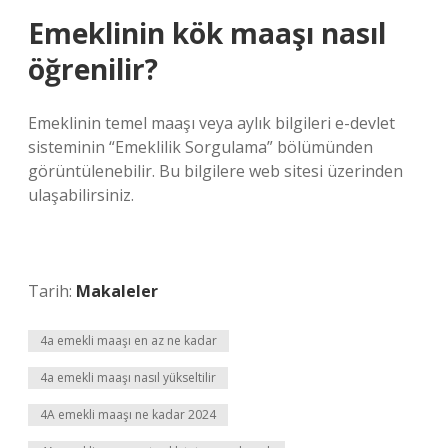
Emeklinin kök maaşı nasıl
öğrenilir?
Emeklinin temel maaşı veya aylık bilgileri e-devlet
sisteminin “Emeklilik Sorgulama” bölümünden
görüntülenebilir. Bu bilgilere web sitesi üzerinden
ulaşabilirsiniz.
Tarih:
Makaleler
4a emekli maaşı en az ne kadar
4a emekli maaşı nasıl yükseltilir
4A emekli maaşı ne kadar 2024