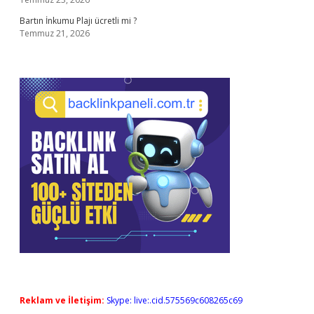
Bartın İnkumu Plajı ücretli mi ?
Temmuz 21, 2026
Reklam ve İletişim:
Skype: live:.cid.575569c608265c69