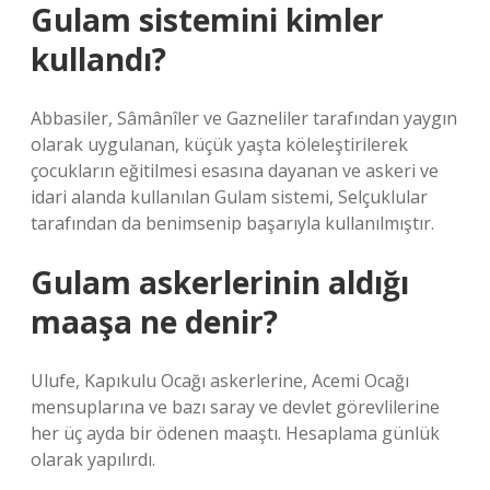
Gulam sistemini kimler
kullandı?
Abbasiler, Sâmânîler ve Gazneliler tarafından yaygın
olarak uygulanan, küçük yaşta köleleştirilerek
çocukların eğitilmesi esasına dayanan ve askeri ve
idari alanda kullanılan Gulam sistemi, Selçuklular
tarafından da benimsenip başarıyla kullanılmıştır.
Gulam askerlerinin aldığı
maaşa ne denir?
Ulufe, Kapıkulu Ocağı askerlerine, Acemi Ocağı
mensuplarına ve bazı saray ve devlet görevlilerine
her üç ayda bir ödenen maaştı. Hesaplama günlük
olarak yapılırdı.