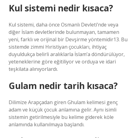
Kul sistemi nedir kısaca?
Kul sistemi, daha önce Osmanlı Devleti’nde veya
diğer İslam devletlerinde bulunmayan, tamamen
yeni, farklı ve orijinal bir Devşirme yöntemidir13. Bu
sistemde zimmi Hıristiyan çocukları, ihtiyaç
duyuldukça belirli aralıklarla İslam’a döndürülüyor,
yeteneklerine göre eğitiliyor ve orduya ve idari
teşkilata alınıyorlardı.
Gulam nedir tarih kısaca?
Dilimize Arapçadan giren Ghulam kelimesi genç
adam ve küçük çocuk anlamına gelir. Aynı isimli
sistemin getirilmesiyle bu kelime giderek köle
anlamında kullanılmaya başlandı.