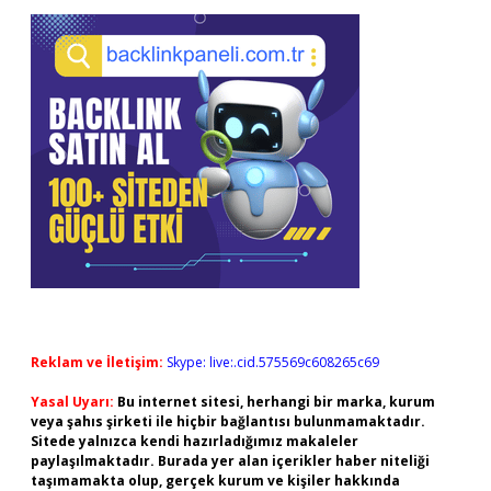
Reklam ve İletişim:
Skype: live:.cid.575569c608265c69
Yasal Uyarı:
Bu internet sitesi, herhangi bir marka, kurum
veya şahıs şirketi ile hiçbir bağlantısı bulunmamaktadır.
Sitede yalnızca kendi hazırladığımız makaleler
paylaşılmaktadır. Burada yer alan içerikler haber niteliği
taşımamakta olup, gerçek kurum ve kişiler hakkında