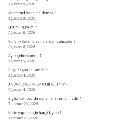
Ağustos 8, 2026
Muhtemel bedel ne demek ?
Ağustos 8, 2026
EPA mı HEPA mı ?
Ağustos 6, 2026
Kur’an-ı Kerim bize nelerden bahseder ?
Ağustos 6, 2026
Ayak çelmek nedir ?
Ağustos 5, 2026
Bilge Kağan Etil kimdir ?
Ağustos 4, 2026
ANEW POWER KREM nasıl kullanılır ?
Ağustos 4, 2026
İngiliz kornosu da denen enstrüman nedir ?
Temmuz 29, 2026
Köfte yapmak için hangi kıyma ?
Temmuz 27, 2026