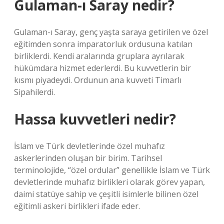
Gulaman-ı Saray nedir?
Gulaman-ı Saray, genç yaşta saraya getirilen ve özel
eğitimden sonra imparatorluk ordusuna katılan
birliklerdi. Kendi aralarında gruplara ayrılarak
hükümdara hizmet ederlerdi. Bu kuvvetlerin bir
kısmı piyadeydi. Ordunun ana kuvveti Timarlı
Sipahilerdi.
Hassa kuvvetleri nedir?
İslam ve Türk devletlerinde özel muhafız
askerlerinden oluşan bir birim. Tarihsel
terminolojide, “özel ordular” genellikle İslam ve Türk
devletlerinde muhafız birlikleri olarak görev yapan,
daimi statüye sahip ve çeşitli isimlerle bilinen özel
eğitimli askeri birlikleri ifade eder.