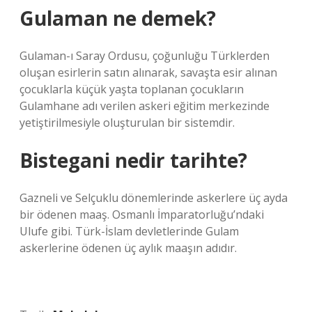
Gulaman ne demek?
Gulaman-ı Saray Ordusu, çoğunluğu Türklerden
oluşan esirlerin satın alınarak, savaşta esir alınan
çocuklarla küçük yaşta toplanan çocukların
Gulamhane adı verilen askeri eğitim merkezinde
yetiştirilmesiyle oluşturulan bir sistemdir.
Bistegani nedir tarihte?
Gazneli ve Selçuklu dönemlerinde askerlere üç ayda
bir ödenen maaş. Osmanlı İmparatorluğu’ndaki
Ulufe gibi. Türk-İslam devletlerinde Gulam
askerlerine ödenen üç aylık maaşın adıdır.