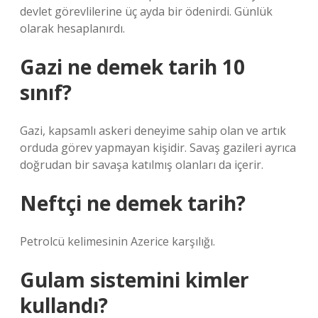
devlet görevlilerine üç ayda bir ödenirdi. Günlük
olarak hesaplanırdı.
Gazi ne demek tarih 10
sınıf?
Gazi, kapsamlı askeri deneyime sahip olan ve artık
orduda görev yapmayan kişidir. Savaş gazileri ayrıca
doğrudan bir savaşa katılmış olanları da içerir.
Neftçi ne demek tarih?
Petrolcü kelimesinin Azerice karşılığı.
Gulam sistemini kimler
kullandı?