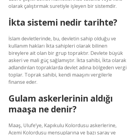
olarak çalıştırmak suretiyle işleyen bir sistemdir.
İkta sistemi nedir tarihte?
İslam devletlerinde, bu, devletin sahip olduğu ve
kullanım hakları İkta sahipleri olarak bilinen
bireylere ait olan bir grup topraktır. Devlete büyük
askeri ve mali güç sağlamıştır. İkta sahibi, İkta olarak
adlandırılan topraklarda devlet adına bölgeden vergi
toplar. Toprak sahibi, kendi maaşını vergilerle
finanse eder.
Gulam askerlerinin aldığı
maaşa ne denir?
Maaş, Ulufe’ye, Kapıkulu Kolordusu askerlerine,
Acemi Kolordusu mensuplarına ve bazı saray ve