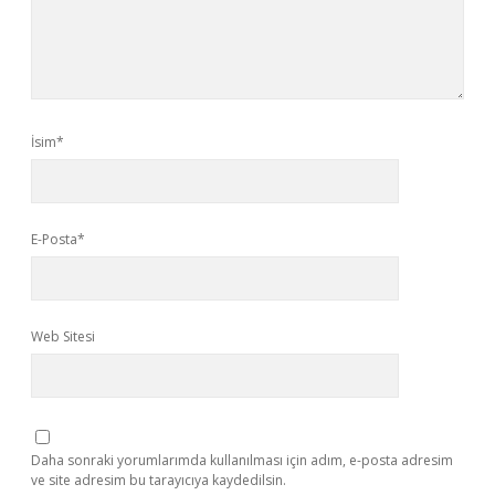
İsim*
E-Posta*
Web Sitesi
Daha sonraki yorumlarımda kullanılması için adım, e-posta adresim
ve site adresim bu tarayıcıya kaydedilsin.