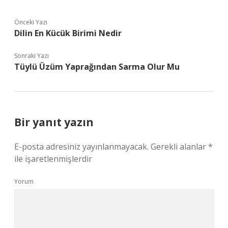
Önceki Yazı
Dilin En Kücük Birimi Nedir
Sonraki Yazı
Tüylü Üzüm Yaprağından Sarma Olur Mu
Bir yanıt yazın
E-posta adresiniz yayınlanmayacak.
Gerekli alanlar
*
ile işaretlenmişlerdir
Yorum