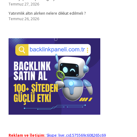
Temmuz 27, 2026
Yatırımlık altın alırken nelere dikkat edilmeli ?
Temmuz 26, 2026
Reklam ve İletişim:
Skype: live:.cid.575569c608265c69