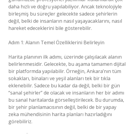
daha hızlı ve doğru yapılabiliyor. Ancak teknolojiyle
birleşmiş bu süreçler gelecekte sadece şehirlerin
değil, belki de insanların nasıl yaşayacaklarını, nasıl
hareket edeceklerini bile gösterebilir.
Adım 1: Alanın Temel Özelliklerini Belirleyin
Harita planının ilk adımı, üzerinde çalışılacak alanın
belirlenmesidir. Gelecekte, bu aşama tamamen dijital
bir platformda yapılabilir. Örneğin, Ankara’nın tüm
sokakları, binaları ve yeşil alanları tek bir tıkla
eklenebilir. Sadece bu kadar da değil, belki bir gün
“sanal şehirler” de olacak ve insanların her bir adımı
bu sanal haritalarda görselleştirilecek. Bu durumda,
bir şehir planlamacısının değil, belki de bir yapay
zeka mühendisinin harita planları hazırladığını
görebiliriz.