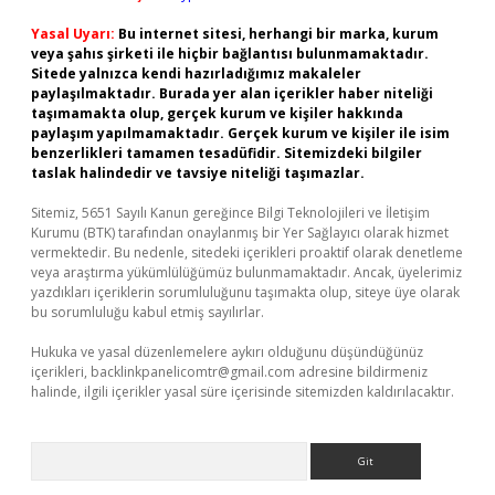
Yasal Uyarı:
Bu internet sitesi, herhangi bir marka, kurum
veya şahıs şirketi ile hiçbir bağlantısı bulunmamaktadır.
Sitede yalnızca kendi hazırladığımız makaleler
paylaşılmaktadır. Burada yer alan içerikler haber niteliği
taşımamakta olup, gerçek kurum ve kişiler hakkında
paylaşım yapılmamaktadır. Gerçek kurum ve kişiler ile isim
benzerlikleri tamamen tesadüfidir. Sitemizdeki bilgiler
taslak halindedir ve tavsiye niteliği taşımazlar.
Sitemiz, 5651 Sayılı Kanun gereğince Bilgi Teknolojileri ve İletişim
Kurumu (BTK) tarafından onaylanmış bir Yer Sağlayıcı olarak hizmet
vermektedir. Bu nedenle, sitedeki içerikleri proaktif olarak denetleme
veya araştırma yükümlülüğümüz bulunmamaktadır. Ancak, üyelerimiz
yazdıkları içeriklerin sorumluluğunu taşımakta olup, siteye üye olarak
bu sorumluluğu kabul etmiş sayılırlar.
Hukuka ve yasal düzenlemelere aykırı olduğunu düşündüğünüz
içerikleri,
backlinkpanelicomtr@gmail.com
adresine bildirmeniz
halinde, ilgili içerikler yasal süre içerisinde sitemizden kaldırılacaktır.
Arama