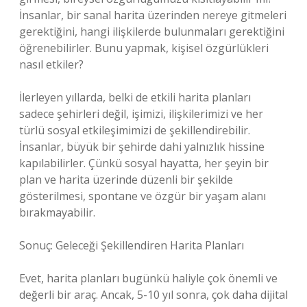
İnsanlar, bir sanal harita üzerinden nereye gitmeleri
gerektiğini, hangi ilişkilerde bulunmaları gerektiğini
öğrenebilirler. Bunu yapmak, kişisel özgürlükleri
nasıl etkiler?
İlerleyen yıllarda, belki de etkili harita planları
sadece şehirleri değil, işimizi, ilişkilerimizi ve her
türlü sosyal etkileşimimizi de şekillendirebilir.
İnsanlar, büyük bir şehirde dahi yalnızlık hissine
kapılabilirler. Çünkü sosyal hayatta, her şeyin bir
plan ve harita üzerinde düzenli bir şekilde
gösterilmesi, spontane ve özgür bir yaşam alanı
bırakmayabilir.
Sonuç: Geleceği Şekillendiren Harita Planları
Evet, harita planları bugünkü haliyle çok önemli ve
değerli bir araç. Ancak, 5-10 yıl sonra, çok daha dijital