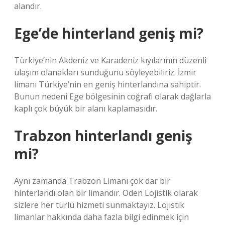
alandır.
Ege’de hinterland geniş mi?
Türkiye’nin Akdeniz ve Karadeniz kıyılarının düzenli
ulaşım olanakları sunduğunu söyleyebiliriz. İzmir
limanı Türkiye’nin en geniş hinterlandına sahiptir.
Bunun nedeni Ege bölgesinin coğrafi olarak dağlarla
kaplı çok büyük bir alanı kaplamasıdır.
Trabzon hinterlandı geniş
mi?
Aynı zamanda Trabzon Limanı çok dar bir
hinterlandı olan bir limandır. Oden Lojistik olarak
sizlere her türlü hizmeti sunmaktayız. Lojistik
limanlar hakkında daha fazla bilgi edinmek için