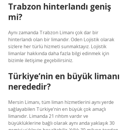
Trabzon hinterlandı geniş
mi?
Aynı zamanda Trabzon Limanı çok dar bir
hinterlandı olan bir limandır. Oden Lojistik olarak
sizlere her türlü hizmeti sunmaktayız. Lojistik
limanlar hakkında daha fazla bilgi edinmek için
bizimle iletişime geçebilirsiniz.
Türkiye’nin en büyük limanı
nerededir?
Mersin Limanı, tüm liman hizmetlerini aynı yerde
sağlayabilen Türkiye’nin en büyük çok amaçlı
limanıdır. Limanda 21 rıhtım vardır ve
büyüklüklerine bağlı olarak aynı anda yaklaşık 30