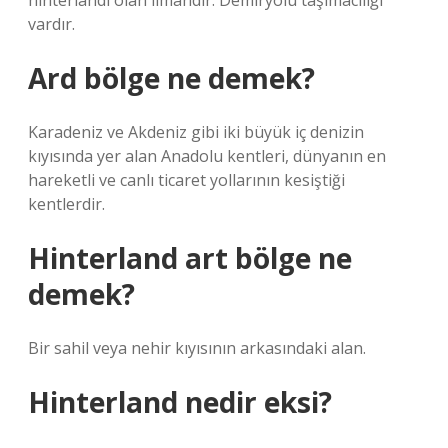
hinterlandı olan limandır. Demiryolu taşımacılığı
vardır.
Ard bölge ne demek?
Karadeniz ve Akdeniz gibi iki büyük iç denizin
kıyısında yer alan Anadolu kentleri, dünyanın en
hareketli ve canlı ticaret yollarının kesiştiği
kentlerdir.
Hinterland art bölge ne
demek?
Bir sahil veya nehir kıyısının arkasındaki alan.
Hinterland nedir eksi?