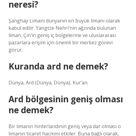
neresi?
Şanghay Limanı dünyanın en büyük limanı olarak
kabul edilir. Yangtze Nehri’nin ağzında bulunan
liman, Çin’in geniş iç bölgelerine ve uluslararası
pazarlara erişim için önemli bir merkez görevi
görür.
Kuranda ard ne demek?
Dünya, Ard (Dünya, Dünya), Kur’an.
Ard bölgesinin geniş olması
ne demek?
Bir limanın hinterlandının geniş veya dar olması o
limanın ticaret hacmini etkiler. Buna bağlı olarak,