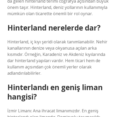
da gelen hinterland terimi coğrafya açısından büyük
önem taşır. Hinterland, deniz yollarının kullanımıyla
mümkün olan ticarette önemli bir rol oynar.
Hinterland nerelerde dar?
Hinterland, iç kıyı şeridi olarak tanımlanabilir. Nehir
kanallarının denize veya okyanusa açılan arka
kısmıdır. Örneğin, Karadeniz ve Akdeniz kıyılarında
dar hinterland yapıları vardır. Hem ticari hem de
kullanım açısından çok önemli yerler olarak
adlandırılabilirler.
Hinterlandı en geniş liman
hangisi?
İzmir Limanı: Ana ihracat limanımızdır. En geniş