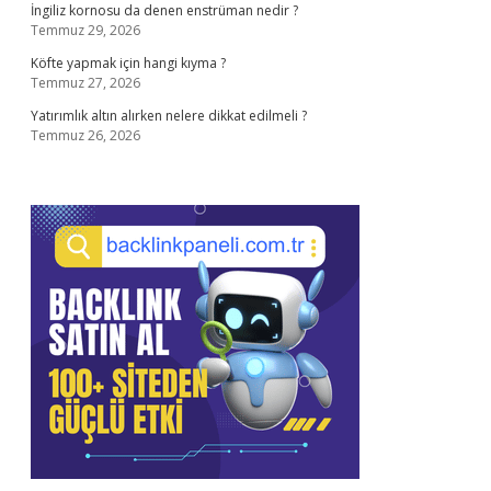
İngiliz kornosu da denen enstrüman nedir ?
Temmuz 29, 2026
Köfte yapmak için hangi kıyma ?
Temmuz 27, 2026
Yatırımlık altın alırken nelere dikkat edilmeli ?
Temmuz 26, 2026