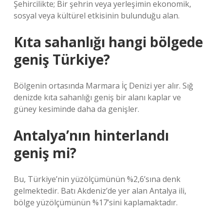
Şehircilikte; Bir şehrin veya yerleşimin ekonomik,
sosyal veya kültürel etkisinin bulunduğu alan.
Kıta sahanlığı hangi bölgede
geniş Türkiye?
Bölgenin ortasında Marmara İç Denizi yer alır. Sığ
denizde kıta sahanlığı geniş bir alanı kaplar ve
güney kesiminde daha da genişler.
Antalya’nın hinterlandı
geniş mi?
Bu, Türkiye’nin yüzölçümünün %2,6’sına denk
gelmektedir. Batı Akdeniz’de yer alan Antalya ili,
bölge yüzölçümünün %17’sini kaplamaktadır.