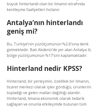
büyük hinterlandı olan bir limanın etrafında
kentleşme faaliyetleri hızlanır.
Antalya’nın hinterlandı
geniş mi?
Bu, Türkiye’nin yüzölçümünün %2,6’sına denk
gelmektedir. Batı Akdeniz’de yer alan Antalya ili,
bölge yüzölçümünün %17’sini kaplamaktadır.
Hinterland nedir KPSS?
Hinterland, bir yerleşimin, özellikle bir limanın,
ticaret merkezi olarak işlev gördüğü, ürünlerini
topladığı ve gelen malları dağıttığı alandır.
Hinterland, limana ekonomik olarak tedarik
sağlayan ve onunla etkileşimde bulunan tüm