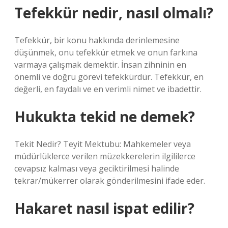
Tefekkür nedir, nasıl olmalı?
Tefekkür, bir konu hakkında derinlemesine
düşünmek, onu tefekkür etmek ve onun farkına
varmaya çalışmak demektir. İnsan zihninin en
önemli ve doğru görevi tefekkürdür. Tefekkür, en
değerli, en faydalı ve en verimli nimet ve ibadettir.
Hukukta tekid ne demek?
Tekit Nedir? Teyit Mektubu: Mahkemeler veya
müdürlüklerce verilen müzekkerelerin ilgililerce
cevapsız kalması veya geciktirilmesi halinde
tekrar/mükerrer olarak gönderilmesini ifade eder.
Hakaret nasıl ispat edilir?