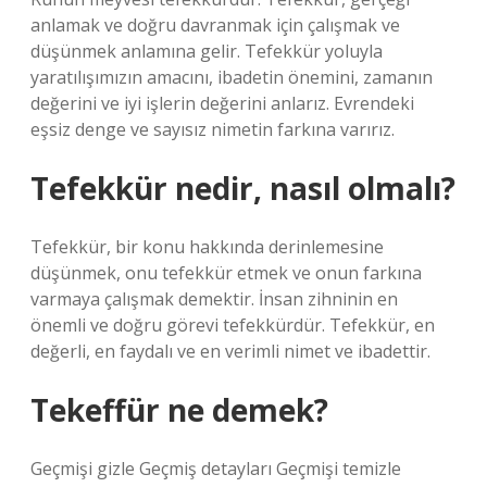
anlamak ve doğru davranmak için çalışmak ve
düşünmek anlamına gelir. Tefekkür yoluyla
yaratılışımızın amacını, ibadetin önemini, zamanın
değerini ve iyi işlerin değerini anlarız. Evrendeki
eşsiz denge ve sayısız nimetin farkına varırız.
Tefekkür nedir, nasıl olmalı?
Tefekkür, bir konu hakkında derinlemesine
düşünmek, onu tefekkür etmek ve onun farkına
varmaya çalışmak demektir. İnsan zihninin en
önemli ve doğru görevi tefekkürdür. Tefekkür, en
değerli, en faydalı ve en verimli nimet ve ibadettir.
Tekeffür ne demek?
Geçmişi gizle Geçmiş detayları Geçmişi temizle