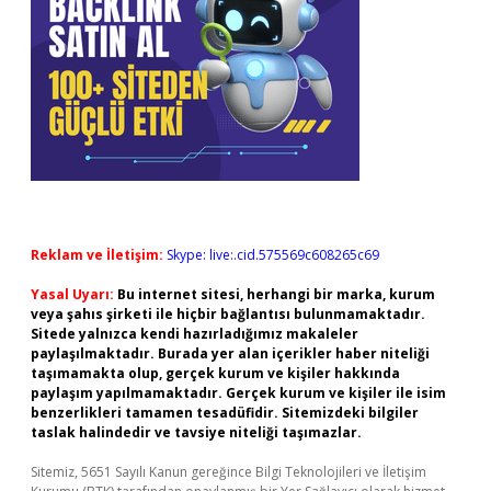
Reklam ve İletişim:
Skype: live:.cid.575569c608265c69
Yasal Uyarı:
Bu internet sitesi, herhangi bir marka, kurum
veya şahıs şirketi ile hiçbir bağlantısı bulunmamaktadır.
Sitede yalnızca kendi hazırladığımız makaleler
paylaşılmaktadır. Burada yer alan içerikler haber niteliği
taşımamakta olup, gerçek kurum ve kişiler hakkında
paylaşım yapılmamaktadır. Gerçek kurum ve kişiler ile isim
benzerlikleri tamamen tesadüfidir. Sitemizdeki bilgiler
taslak halindedir ve tavsiye niteliği taşımazlar.
Sitemiz, 5651 Sayılı Kanun gereğince Bilgi Teknolojileri ve İletişim