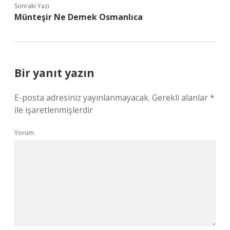
Sonraki Yazı
Münteşir Ne Demek Osmanlıca
Bir yanıt yazın
E-posta adresiniz yayınlanmayacak.
Gerekli alanlar
*
ile işaretlenmişlerdir
Yorum