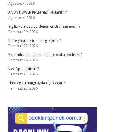
Ağustos 4, 2026
ANEW POWER KREM nasıl kullanılır ?
Ağustos 4, 2026
İngiliz kornosu da denen enstrüman nedir ?
Temmuz 29, 2026
Köfte yapmak için hangi kıyma ?
Temmuz 27, 2026
Yatırımlık altın alırken nelere dikkat edilmeli ?
Temmuz 26, 2026
Kiwi Aprilla kimin ?
Temmuz 25, 2026
Elma ağacı hangi ayda çiçek açar ?
Temmuz 25, 2026