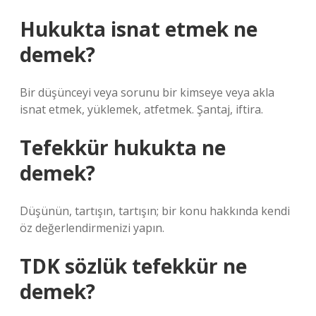
Hukukta isnat etmek ne
demek?
Bir düşünceyi veya sorunu bir kimseye veya akla
isnat etmek, yüklemek, atfetmek. Şantaj, iftira.
Tefekkür hukukta ne
demek?
Düşünün, tartışın, tartışın; bir konu hakkında kendi
öz değerlendirmenizi yapın.
TDK sözlük tefekkür ne
demek?