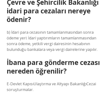
Çevre ve Şehircilik Bakanlığı
idari para cezaları nereye
ödenir?
b) İdari para cezasının tamamlanmasından sonra
ödeme yeri: İdari yaptırımların tamamlanmasından
sonra ödeme, yetkili vergi dairesinin hesabının
bulunduğu bankalara veya vergi dairelerine yapılır.
İbana para gönderme cezası
nereden öğrenilir?
E-Devlet KapısıUlaştırma ve Altyapı BakanlığıCezai
soruşturmalar.