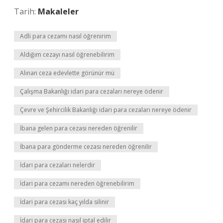
Tarih:
Makaleler
Adli para cezamı nasıl öğrenirim
Aldığım cezayı nasıl öğrenebilirim
Alınan ceza edevlette görünür mü
Çalışma Bakanlığı idari para cezaları nereye ödenir
Çevre ve Şehircilik Bakanlığı idari para cezaları nereye ödenir
İbana gelen para cezası nereden öğrenilir
İbana para gönderme cezası nereden öğrenilir
İdari para cezaları nelerdir
İdari para cezamı nereden öğrenebilirim
İdari para cezası kaç yılda silinir
İdari para cezası nasıl iptal edilir