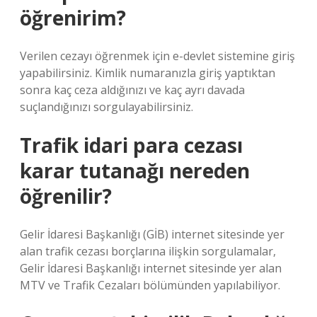
öğrenirim?
Verilen cezayı öğrenmek için e-devlet sistemine giriş
yapabilirsiniz. Kimlik numaranızla giriş yaptıktan
sonra kaç ceza aldığınızı ve kaç ayrı davada
suçlandığınızı sorgulayabilirsiniz.
Trafik idari para cezası
karar tutanağı nereden
öğrenilir?
Gelir İdaresi Başkanlığı (GİB) internet sitesinde yer
alan trafik cezası borçlarına ilişkin sorgulamalar,
Gelir İdaresi Başkanlığı internet sitesinde yer alan
MTV ve Trafik Cezaları bölümünden yapılabiliyor.