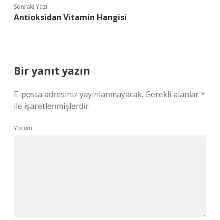
Sonraki Yazı
Antioksidan Vitamin Hangisi
Bir yanıt yazın
E-posta adresiniz yayınlanmayacak.
Gerekli alanlar
*
ile işaretlenmişlerdir
Yorum