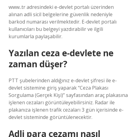
www..tr adresindeki e-devlet portalı üzerinden
alınan adli sicil belgelerine güvenlik nedeniyle
barkod numarası verilmektedir. E-devlet portalı
kullanıcıları bu belgeyi yazdırabilir ve ilgili
kurumlarla paylaşabilir.
Yazılan ceza e-devlete ne
zaman düşer?
PTT şubelerinden aldığınız e-devlet şifresi ile e-
devlet sistemine giriş yaparak “Ceza Plakası
Sorgulama (Gerçek Kişi)” sayfasından araç plakasına
işlenen cezaları görüntüleyebilirsiniz. Radar ile
plakanıza işlenen trafik cezaları 3 gün içerisinde e-
devlet sisteminde görüntülenecektir.
Adli para cezamı nasıl