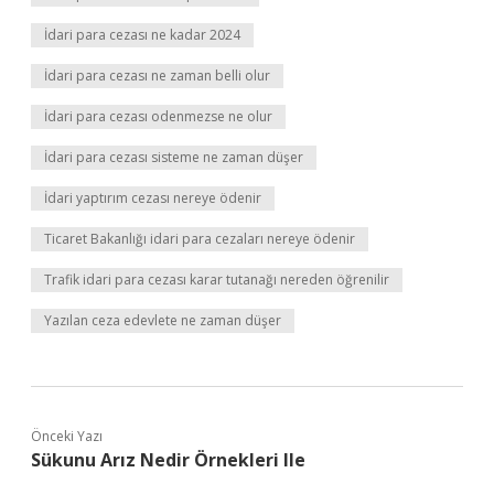
İdari para cezası ne kadar 2024
İdari para cezası ne zaman belli olur
İdari para cezası odenmezse ne olur
İdari para cezası sisteme ne zaman düşer
İdari yaptırım cezası nereye ödenir
Ticaret Bakanlığı idari para cezaları nereye ödenir
Trafik idari para cezası karar tutanağı nereden öğrenilir
Yazılan ceza edevlete ne zaman düşer
Önceki Yazı
Sükunu Arız Nedir Örnekleri Ile