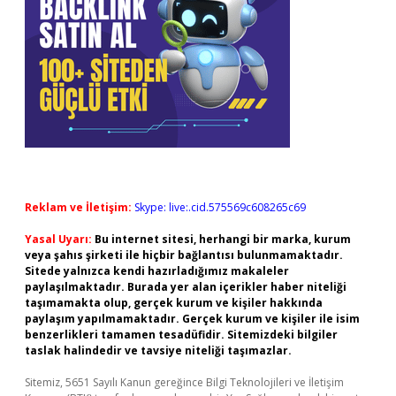
Reklam ve İletişim:
Skype: live:.cid.575569c608265c69
Yasal Uyarı:
Bu internet sitesi, herhangi bir marka, kurum
veya şahıs şirketi ile hiçbir bağlantısı bulunmamaktadır.
Sitede yalnızca kendi hazırladığımız makaleler
paylaşılmaktadır. Burada yer alan içerikler haber niteliği
taşımamakta olup, gerçek kurum ve kişiler hakkında
paylaşım yapılmamaktadır. Gerçek kurum ve kişiler ile isim
benzerlikleri tamamen tesadüfidir. Sitemizdeki bilgiler
taslak halindedir ve tavsiye niteliği taşımazlar.
Sitemiz, 5651 Sayılı Kanun gereğince Bilgi Teknolojileri ve İletişim