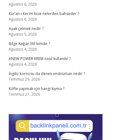
Ağustos 6, 2026
Kur’an-ı Kerim bize nelerden bahseder ?
Ağustos 6, 2026
Ayak çelmek nedir ?
Ağustos 5, 2026
Bilge Kağan Etil kimdir ?
Ağustos 4, 2026
ANEW POWER KREM nasıl kullanılır ?
Ağustos 4, 2026
İngiliz kornosu da denen enstrüman nedir ?
Temmuz 29, 2026
Köfte yapmak için hangi kıyma ?
Temmuz 27, 2026