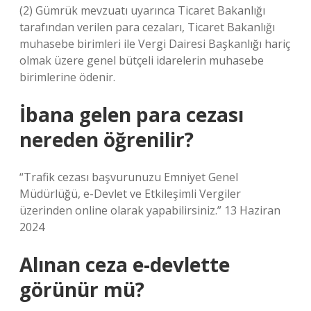
(2) Gümrük mevzuatı uyarınca Ticaret Bakanlığı
tarafından verilen para cezaları, Ticaret Bakanlığı
muhasebe birimleri ile Vergi Dairesi Başkanlığı hariç
olmak üzere genel bütçeli idarelerin muhasebe
birimlerine ödenir.
İbana gelen para cezası
nereden öğrenilir?
“Trafik cezası başvurunuzu Emniyet Genel
Müdürlüğü, e-Devlet ve Etkileşimli Vergiler
üzerinden online olarak yapabilirsiniz.” 13 Haziran
2024
Alınan ceza e-devlette
görünür mü?