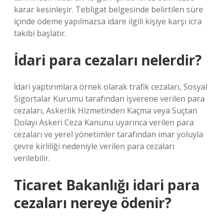
karar kesinleşir. Tebligat belgesinde belirtilen süre
içinde ödeme yapılmazsa idare ilgili kişiye karşı icra
takibi başlatır.
İdari para cezaları nelerdir?
İdari yaptırımlara örnek olarak trafik cezaları, Sosyal
Sigortalar Kurumu tarafından işverene verilen para
cezaları, Askerlik Hizmetinden Kaçma veya Suçtan
Dolayı Askeri Ceza Kanunu uyarınca verilen para
cezaları ve yerel yönetimler tarafından imar yoluyla
çevre kirliliği nedeniyle verilen para cezaları
verilebilir.
Ticaret Bakanlığı idari para
cezaları nereye ödenir?