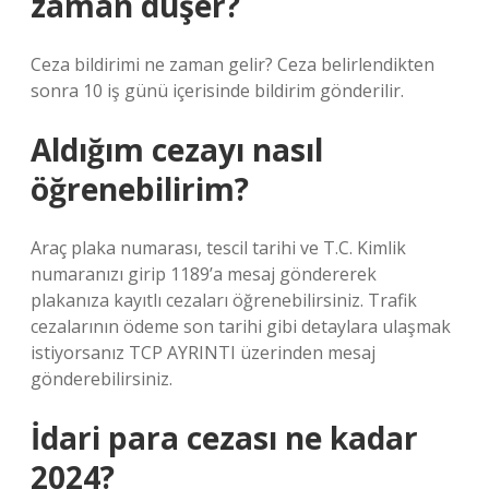
zaman düşer?
Ceza bildirimi ne zaman gelir? Ceza belirlendikten
sonra 10 iş günü içerisinde bildirim gönderilir.
Aldığım cezayı nasıl
öğrenebilirim?
Araç plaka numarası, tescil tarihi ve T.C. Kimlik
numaranızı girip 1189’a mesaj göndererek
plakanıza kayıtlı cezaları öğrenebilirsiniz. Trafik
cezalarının ödeme son tarihi gibi detaylara ulaşmak
istiyorsanız TCP AYRINTI üzerinden mesaj
gönderebilirsiniz.
İdari para cezası ne kadar
2024?