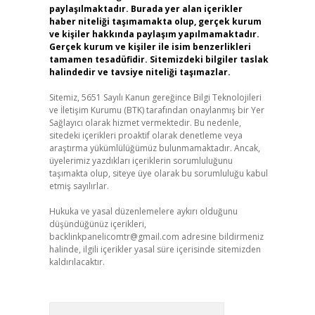
paylaşılmaktadır. Burada yer alan içerikler
haber niteliği taşımamakta olup, gerçek kurum
ve kişiler hakkında paylaşım yapılmamaktadır.
Gerçek kurum ve kişiler ile isim benzerlikleri
tamamen tesadüfidir. Sitemizdeki bilgiler taslak
halindedir ve tavsiye niteliği taşımazlar.
Sitemiz, 5651 Sayılı Kanun gereğince Bilgi Teknolojileri
ve İletişim Kurumu (BTK) tarafından onaylanmış bir Yer
Sağlayıcı olarak hizmet vermektedir. Bu nedenle,
sitedeki içerikleri proaktif olarak denetleme veya
araştırma yükümlülüğümüz bulunmamaktadır. Ancak,
üyelerimiz yazdıkları içeriklerin sorumluluğunu
taşımakta olup, siteye üye olarak bu sorumluluğu kabul
etmiş sayılırlar.
Hukuka ve yasal düzenlemelere aykırı olduğunu
düşündüğünüz içerikleri,
backlinkpanelicomtr@gmail.com
adresine bildirmeniz
halinde, ilgili içerikler yasal süre içerisinde sitemizden
kaldırılacaktır.
Arama