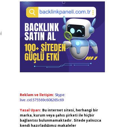
i
Reklam ve İletişim:
Skype:
live:.cid.575569c608265c69
Yasal Uyarı:
Bu internet sitesi, herhangi bir
marka, kurum veya şahıs şirketi ile hiçbir
bağlantısı bulunmamaktadır. Sitede yalnızca
kendi hazırladığımız makaleler