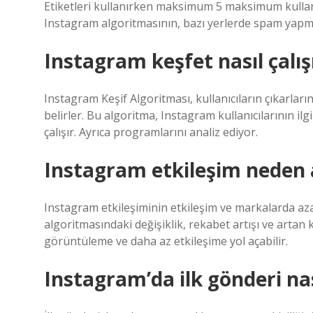
Etiketleri kullanırken maksimum 5 maksimum kullanım
Instagram algoritmasının, bazı yerlerde spam yapman
Instagram keşfet nasıl çalış
Instagram Keşif Algoritması, kullanıcıların çıkarla
belirler. Bu algoritma, Instagram kullanıcılarının ilg
çalışır. Ayrıca programlarını analiz ediyor.
Instagram etkileşim neden 
Instagram etkileşiminin etkileşim ve markalarda az
algoritmasındaki değişiklik, rekabet artışı ve artan k
görüntüleme ve daha az etkileşime yol açabilir.
Instagram’da ilk gönderi nas