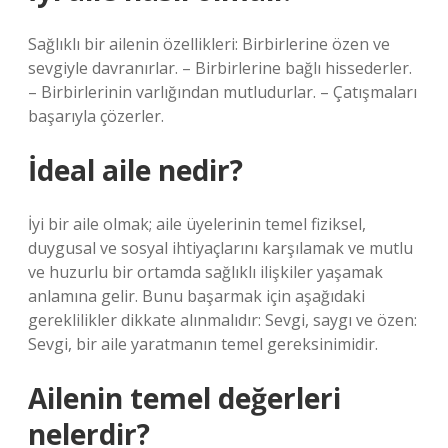
Sağlıklı bir ailenin özellikleri: Birbirlerine özen ve
sevgiyle davranırlar. – Birbirlerine bağlı hissederler.
– Birbirlerinin varlığından mutludurlar. – Çatışmaları
başarıyla çözerler.
İdeal aile nedir?
İyi bir aile olmak; aile üyelerinin temel fiziksel,
duygusal ve sosyal ihtiyaçlarını karşılamak ve mutlu
ve huzurlu bir ortamda sağlıklı ilişkiler yaşamak
anlamına gelir. Bunu başarmak için aşağıdaki
gereklilikler dikkate alınmalıdır: Sevgi, saygı ve özen:
Sevgi, bir aile yaratmanın temel gereksinimidir.
Ailenin temel değerleri
nelerdir?