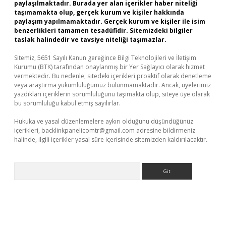
paylaşılmaktadır. Burada yer alan içerikler haber niteliği
taşımamakta olup, gerçek kurum ve kişiler hakkında
paylaşım yapılmamaktadır. Gerçek kurum ve kişiler ile isim
benzerlikleri tamamen tesadüfidir. Sitemizdeki bilgiler
taslak halindedir ve tavsiye niteliği taşımazlar.
Sitemiz, 5651 Sayılı Kanun gereğince Bilgi Teknolojileri ve İletişim
Kurumu (BTK) tarafından onaylanmış bir Yer Sağlayıcı olarak hizmet
vermektedir. Bu nedenle, sitedeki içerikleri proaktif olarak denetleme
veya araştırma yükümlülüğümüz bulunmamaktadır. Ancak, üyelerimiz
yazdıkları içeriklerin sorumluluğunu taşımakta olup, siteye üye olarak
bu sorumluluğu kabul etmiş sayılırlar.
Hukuka ve yasal düzenlemelere aykırı olduğunu düşündüğünüz
içerikleri,
backlinkpanelicomtr@gmail.com
adresine bildirmeniz
halinde, ilgili içerikler yasal süre içerisinde sitemizden kaldırılacaktır.
Arama