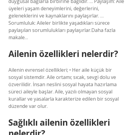
duygusal bağlarla birbirine bağlıdır. … Paylaşım: Aile
üyeleri yaşam deneyimlerini, değerlerini,
geleneklerini ve kaynaklarını paylaşırlar. …
Sorumluluk: Aileler birlikte yaşadıkları sürece
paylaşılan sorumlulukları paylaşırlar.Daha fazla
makale…
Ailenin özellikleri nelerdir?
Ailenin evrensel özellikleri; • Her aile küçük bir
sosyal sistemdir. Aile ortamı; sıcak, sevgi dolu ve
özverilidir. İnsan neslini sosyal hayata hazırlama
süreci aileyle başlar. Aile, yazılı olmayan sosyal
kurallar ve yasalarla karakterize edilen bir sosyal
düzende var olur.
Sağlıklı ailenin özellikleri
nelerdir?