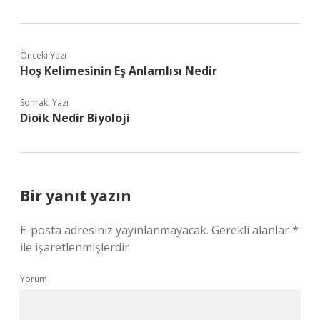
Önceki Yazı
Hoş Kelimesinin Eş Anlamlısı Nedir
Sonraki Yazı
Dioik Nedir Biyoloji
Bir yanıt yazın
E-posta adresiniz yayınlanmayacak.
Gerekli alanlar
*
ile işaretlenmişlerdir
Yorum