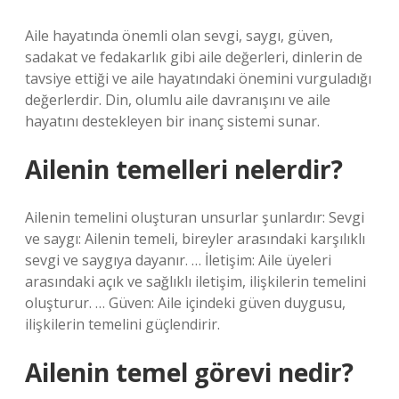
Aile hayatında önemli olan sevgi, saygı, güven,
sadakat ve fedakarlık gibi aile değerleri, dinlerin de
tavsiye ettiği ve aile hayatındaki önemini vurguladığı
değerlerdir. Din, olumlu aile davranışını ve aile
hayatını destekleyen bir inanç sistemi sunar.
Ailenin temelleri nelerdir?
Ailenin temelini oluşturan unsurlar şunlardır: Sevgi
ve saygı: Ailenin temeli, bireyler arasındaki karşılıklı
sevgi ve saygıya dayanır. … İletişim: Aile üyeleri
arasındaki açık ve sağlıklı iletişim, ilişkilerin temelini
oluşturur. … Güven: Aile içindeki güven duygusu,
ilişkilerin temelini güçlendirir.
Ailenin temel görevi nedir?