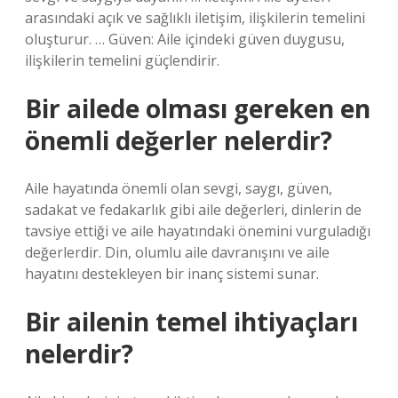
arasındaki açık ve sağlıklı iletişim, ilişkilerin temelini
oluşturur. … Güven: Aile içindeki güven duygusu,
ilişkilerin temelini güçlendirir.
Bir ailede olması gereken en
önemli değerler nelerdir?
Aile hayatında önemli olan sevgi, saygı, güven,
sadakat ve fedakarlık gibi aile değerleri, dinlerin de
tavsiye ettiği ve aile hayatındaki önemini vurguladığı
değerlerdir. Din, olumlu aile davranışını ve aile
hayatını destekleyen bir inanç sistemi sunar.
Bir ailenin temel ihtiyaçları
nelerdir?