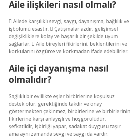
Aile ilişkileri nasıl olmalı?
 Ailede karşılıklı sevgi, saygı, dayanışma, bağlılık ve
işbölümü esastır.  Çatışmalar azdır, gelişimsel
değişikliklere kolay ve başarılı bir şekilde uyum
sağlarlar.  Aile bireyleri fikirlerini, beklentilerini ve
korkularını özgürce ve korkmadan ifade edebilirler.
Aile içi dayanışma nasıl
olmalıdır?
Sağlıklı bir evlilikte eşler birbirlerine koşulsuz
destek olur, gerektiğinde takdir ve onay
göstermekten çekinmez, birbirlerine ve birbirlerinin
fikirlerine karşı anlayışlı ve hoşgörülüdür,
şefkatlidir, işbirliği yapar, sadakat duygusu taşır
ama aynı zamanda sevgi ve saygı da vardır.