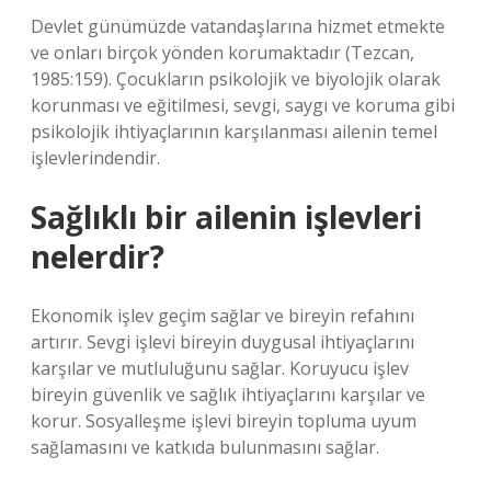
Devlet günümüzde vatandaşlarına hizmet etmekte
ve onları birçok yönden korumaktadır (Tezcan,
1985:159). Çocukların psikolojik ve biyolojik olarak
korunması ve eğitilmesi, sevgi, saygı ve koruma gibi
psikolojik ihtiyaçlarının karşılanması ailenin temel
işlevlerindendir.
Sağlıklı bir ailenin işlevleri
nelerdir?
Ekonomik işlev geçim sağlar ve bireyin refahını
artırır. Sevgi işlevi bireyin duygusal ihtiyaçlarını
karşılar ve mutluluğunu sağlar. Koruyucu işlev
bireyin güvenlik ve sağlık ihtiyaçlarını karşılar ve
korur. Sosyalleşme işlevi bireyin topluma uyum
sağlamasını ve katkıda bulunmasını sağlar.