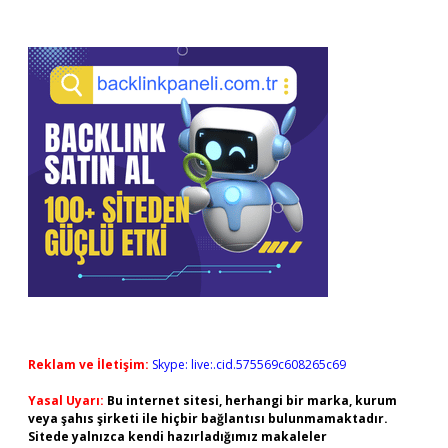
Reklam ve İletişim:
Skype: live:.cid.575569c608265c69
Yasal Uyarı:
Bu internet sitesi, herhangi bir marka, kurum
veya şahıs şirketi ile hiçbir bağlantısı bulunmamaktadır.
Sitede yalnızca kendi hazırladığımız makaleler