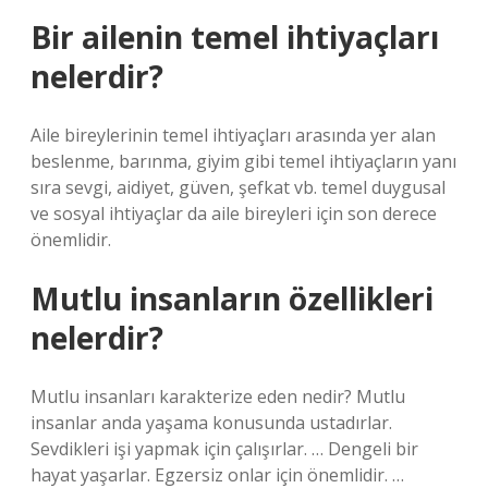
Bir ailenin temel ihtiyaçları
nelerdir?
Aile bireylerinin temel ihtiyaçları arasında yer alan
beslenme, barınma, giyim gibi temel ihtiyaçların yanı
sıra sevgi, aidiyet, güven, şefkat vb. temel duygusal
ve sosyal ihtiyaçlar da aile bireyleri için son derece
önemlidir.
Mutlu insanların özellikleri
nelerdir?
Mutlu insanları karakterize eden nedir? Mutlu
insanlar anda yaşama konusunda ustadırlar.
Sevdikleri işi yapmak için çalışırlar. … Dengeli bir
hayat yaşarlar. Egzersiz onlar için önemlidir. …