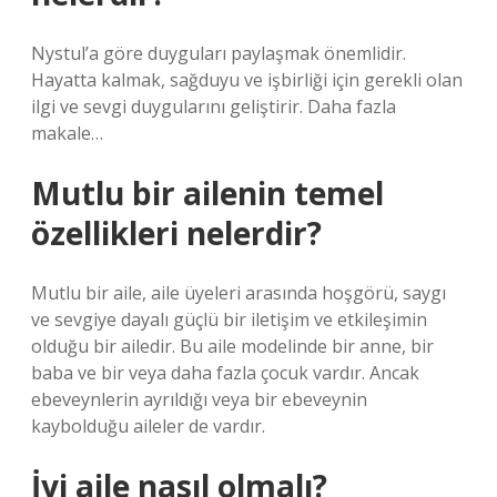
Nystul’a göre duyguları paylaşmak önemlidir.
Hayatta kalmak, sağduyu ve işbirliği için gerekli olan
ilgi ve sevgi duygularını geliştirir. Daha fazla
makale…
Mutlu bir ailenin temel
özellikleri nelerdir?
Mutlu bir aile, aile üyeleri arasında hoşgörü, saygı
ve sevgiye dayalı güçlü bir iletişim ve etkileşimin
olduğu bir ailedir. Bu aile modelinde bir anne, bir
baba ve bir veya daha fazla çocuk vardır. Ancak
ebeveynlerin ayrıldığı veya bir ebeveynin
kaybolduğu aileler de vardır.
İyi aile nasıl olmalı?