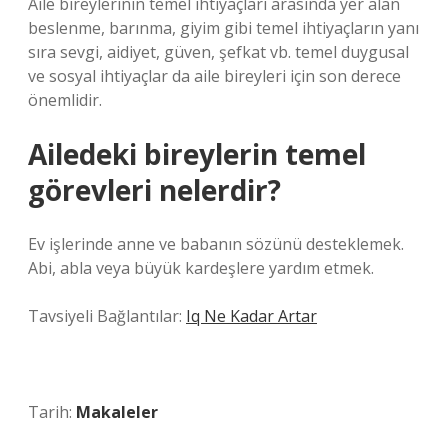
Aile bireylerinin temel ihtiyaçları arasında yer alan
beslenme, barınma, giyim gibi temel ihtiyaçların yanı
sıra sevgi, aidiyet, güven, şefkat vb. temel duygusal
ve sosyal ihtiyaçlar da aile bireyleri için son derece
önemlidir.
Ailedeki bireylerin temel
görevleri nelerdir?
Ev işlerinde anne ve babanın sözünü desteklemek.
Abi, abla veya büyük kardeşlere yardım etmek.
Tavsiyeli Bağlantılar:
Iq Ne Kadar Artar
Tarih:
Makaleler