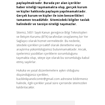
paylaşılmaktadır. Burada yer alan içerikler
haber niteliği taşımamakta olup, gerçek kurum
ve kişiler hakkında paylaşım yapılmamaktadır.
Gerçek kurum ve kişiler ile isim benzerlikleri
tamamen tesadüfidir. Sitemizdeki bilgiler taslak
halindedir ve tavsiye niteliği taşımazlar.
Sitemiz, 5651 Sayılı Kanun gereğince Bilgi Teknolojileri
ve İletişim Kurumu (BTK) tarafından onaylanmış bir Yer
Sağlayıcı olarak hizmet vermektedir. Bu nedenle,
sitedeki içerikleri proaktif olarak denetleme veya
araştırma yükümlülüğümüz bulunmamaktadır. Ancak,
üyelerimiz yazdıkları içeriklerin sorumluluğunu
taşımakta olup, siteye üye olarak bu sorumluluğu kabul
etmiş sayılırlar.
Hukuka ve yasal düzenlemelere aykırı olduğunu
düşündüğünüz içerikleri,
backlinkpanelicomtr@gmail.com
adresine bildirmeniz
halinde, ilgili içerikler yasal süre içerisinde sitemizden
kaldırılacaktır.
Arama