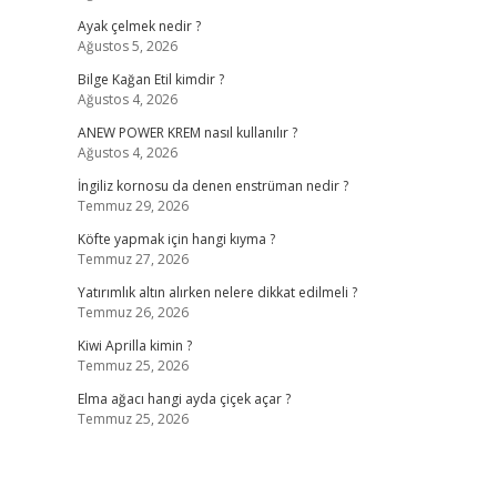
Ayak çelmek nedir ?
Ağustos 5, 2026
Bilge Kağan Etil kimdir ?
Ağustos 4, 2026
ANEW POWER KREM nasıl kullanılır ?
Ağustos 4, 2026
İngiliz kornosu da denen enstrüman nedir ?
Temmuz 29, 2026
Köfte yapmak için hangi kıyma ?
Temmuz 27, 2026
Yatırımlık altın alırken nelere dikkat edilmeli ?
Temmuz 26, 2026
Kiwi Aprilla kimin ?
Temmuz 25, 2026
Elma ağacı hangi ayda çiçek açar ?
Temmuz 25, 2026