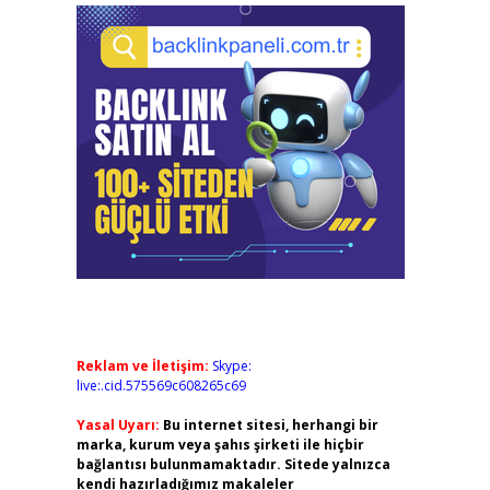
Reklam ve İletişim:
Skype:
live:.cid.575569c608265c69
Yasal Uyarı:
Bu internet sitesi, herhangi bir
marka, kurum veya şahıs şirketi ile hiçbir
bağlantısı bulunmamaktadır. Sitede yalnızca
kendi hazırladığımız makaleler