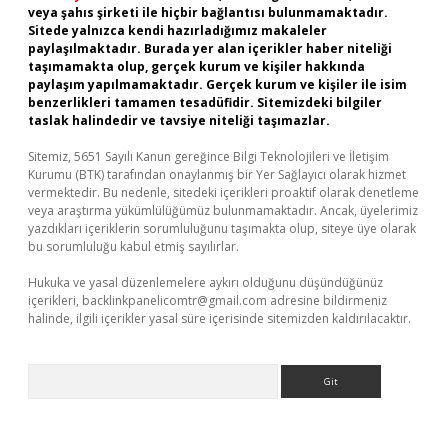
veya şahıs şirketi ile hiçbir bağlantısı bulunmamaktadır.
Sitede yalnızca kendi hazırladığımız makaleler
paylaşılmaktadır. Burada yer alan içerikler haber niteliği
taşımamakta olup, gerçek kurum ve kişiler hakkında
paylaşım yapılmamaktadır. Gerçek kurum ve kişiler ile isim
benzerlikleri tamamen tesadüfidir. Sitemizdeki bilgiler
taslak halindedir ve tavsiye niteliği taşımazlar.
Sitemiz, 5651 Sayılı Kanun gereğince Bilgi Teknolojileri ve İletişim
Kurumu (BTK) tarafından onaylanmış bir Yer Sağlayıcı olarak hizmet
vermektedir. Bu nedenle, sitedeki içerikleri proaktif olarak denetleme
veya araştırma yükümlülüğümüz bulunmamaktadır. Ancak, üyelerimiz
yazdıkları içeriklerin sorumluluğunu taşımakta olup, siteye üye olarak
bu sorumluluğu kabul etmiş sayılırlar.
Hukuka ve yasal düzenlemelere aykırı olduğunu düşündüğünüz
içerikleri,
backlinkpanelicomtr@gmail.com
adresine bildirmeniz
halinde, ilgili içerikler yasal süre içerisinde sitemizden kaldırılacaktır.
Arama