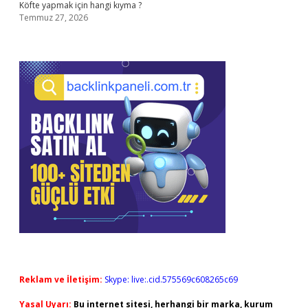
Köfte yapmak için hangi kıyma ?
Temmuz 27, 2026
Reklam ve İletişim:
Skype: live:.cid.575569c608265c69
Yasal Uyarı:
Bu internet sitesi, herhangi bir marka, kurum