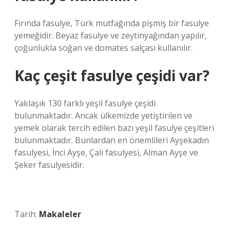
Fırında fasulye, Türk mutfağında pişmiş bir fasulye
yemeğidir. Beyaz fasulye ve zeytinyağından yapılır,
çoğunlukla soğan ve domates salçası kullanılır.
Kaç çeşit fasulye çeşidi var?
Yaklaşık 130 farklı yeşil fasulye çeşidi
bulunmaktadır. Ancak ülkemizde yetiştirilen ve
yemek olarak tercih edilen bazı yeşil fasulye çeşitleri
bulunmaktadır. Bunlardan en önemlileri Ayşekadın
fasulyesi, İnci Ayşe, Çalı fasulyesi, Alman Ayşe ve
Şeker fasulyesidir.
Tarih:
Makaleler