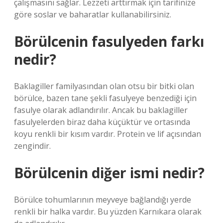
çalışmasını sağlar. Lezzeti arttırmak için tarifinize
göre soslar ve baharatlar kullanabilirsiniz.
Börülcenin fasulyeden farkı
nedir?
Baklagiller familyasından olan otsu bir bitki olan
börülce, bazen tane şekli fasulyeye benzediği için
fasulye olarak adlandırılır. Ancak bu baklagiller
fasulyelerden biraz daha küçüktür ve ortasında
koyu renkli bir kısım vardır. Protein ve lif açısından
zengindir.
Börülcenin diğer ismi nedir?
Börülce tohumlarının meyveye bağlandığı yerde
renkli bir halka vardır. Bu yüzden Karnıkara olarak