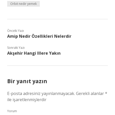
Orbit nedir yemek
Önceki Yazı
Amip Nedir Özellikleri Nelerdir
Sonraki Yazı
Akşehir Hangi Illere Yakın
Bir yanıt yazın
E-posta adresiniz yayınlanmayacak.
Gerekli alanlar
*
ile işaretlenmişlerdir
Yorum