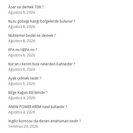
Âsar ne demek TDK ?
Ağustos 9, 2026
Kuzu göbeği hangi bölgelerde bulunur ?
Ağustos 8, 2026
Muhtemel bedel ne demek ?
Ağustos 8, 2026
EPA mı HEPA mı ?
Ağustos 6, 2026
Kur’an-ı Kerim bize nelerden bahseder ?
Ağustos 6, 2026
Ayak çelmek nedir ?
Ağustos 5, 2026
Bilge Kağan Etil kimdir ?
Ağustos 4, 2026
ANEW POWER KREM nasıl kullanılır ?
Ağustos 4, 2026
İngiliz kornosu da denen enstrüman nedir ?
Temmuz 29, 2026