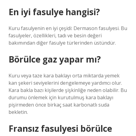
En iyi fasulye hangisi?
Kuru fasulyenin en iyi çeşidi: Dermason fasulyesi. Bu
fasulyeler, özellikleri, tadı ve besin değeri
bakımından diğer fasulye türlerinden üstündür.
Börülce gaz yapar mı?
Kuru veya taze kara baklayı orta miktarda yemek
kan şekeri seviyelerini dengelemeye yardımcı olur.
Kara bakla bazı kişilerde şişkinliğe neden olabilir. Bu
durumu önlemek için kurutulmuş kara baklayı
pişirmeden önce birkaç saat karbonatlı suda
bekletin.
Fransız fasulyesi börülce