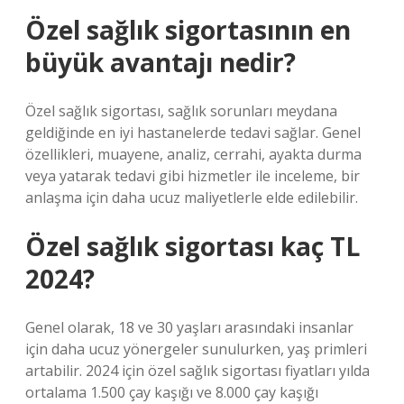
Özel sağlık sigortasının en
büyük avantajı nedir?
Özel sağlık sigortası, sağlık sorunları meydana
geldiğinde en iyi hastanelerde tedavi sağlar. Genel
özellikleri, muayene, analiz, cerrahi, ayakta durma
veya yatarak tedavi gibi hizmetler ile inceleme, bir
anlaşma için daha ucuz maliyetlerle elde edilebilir.
Özel sağlık sigortası kaç TL
2024?
Genel olarak, 18 ve 30 yaşları arasındaki insanlar
için daha ucuz yönergeler sunulurken, yaş primleri
artabilir. 2024 için özel sağlık sigortası fiyatları yılda
ortalama 1.500 çay kaşığı ve 8.000 çay kaşığı