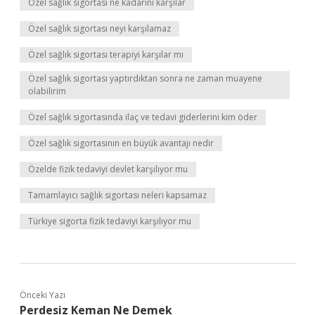
Özel sağlık sigortası ne kadarını karşılar
Özel sağlık sigortası neyi karşılamaz
Özel sağlık sigortası terapiyi karşılar mı
Özel sağlık sigortası yaptırdıktan sonra ne zaman muayene
olabilirim
Özel sağlık sigortasında ilaç ve tedavi giderlerini kim öder
Özel sağlık sigortasının en büyük avantajı nedir
Özelde fizik tedaviyi devlet karşılıyor mu
Tamamlayıcı sağlık sigortası neleri kapsamaz
Türkiye sigorta fizik tedaviyi karşılıyor mu
Önceki Yazı
Perdesiz Keman Ne Demek