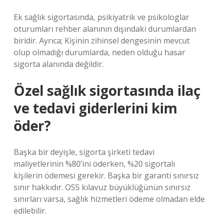
Ek sağlık sigortasında, psikiyatrik ve psikologlar
oturumları rehber alanının dışındaki durumlardan
biridir. Ayrıca; Kişinin zihinsel dengesinin mevcut
olup olmadığı durumlarda, neden olduğu hasar
sigorta alanında değildir.
Özel sağlık sigortasında ilaç
ve tedavi giderlerini kim
öder?
Başka bir deyişle, sigorta şirketi tedavi
maliyetlerinin %80’ini öderken, %20 sigortalı
kişilerin ödemesi gerekir. Başka bir garanti sınırsız
sınır hakkıdır. OSS kılavuz büyüklüğünün sınırsız
sınırları varsa, sağlık hizmetleri ödeme olmadan elde
edilebilir.