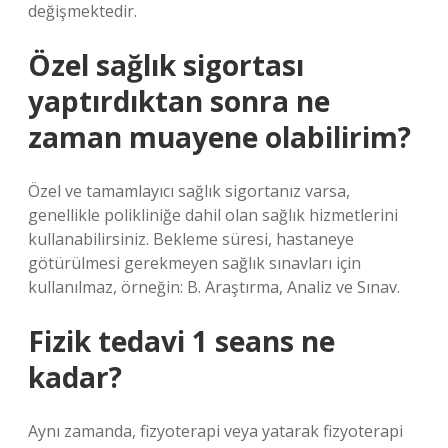
değişmektedir.
Özel sağlık sigortası
yaptırdıktan sonra ne
zaman muayene olabilirim?
Özel ve tamamlayıcı sağlık sigortanız varsa,
genellikle polikliniğe dahil olan sağlık hizmetlerini
kullanabilirsiniz. Bekleme süresi, hastaneye
götürülmesi gerekmeyen sağlık sınavları için
kullanılmaz, örneğin: B. Araştırma, Analiz ve Sınav.
Fizik tedavi 1 seans ne
kadar?
Aynı zamanda, fizyoterapi veya yatarak fizyoterapi