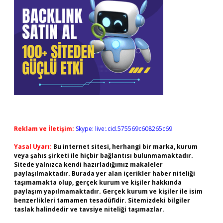
Reklam ve İletişim:
Skype: live:.cid.575569c608265c69
Yasal Uyarı:
Bu internet sitesi, herhangi bir marka, kurum
veya şahıs şirketi ile hiçbir bağlantısı bulunmamaktadır.
Sitede yalnızca kendi hazırladığımız makaleler
paylaşılmaktadır. Burada yer alan içerikler haber niteliği
taşımamakta olup, gerçek kurum ve kişiler hakkında
paylaşım yapılmamaktadır. Gerçek kurum ve kişiler ile isim
benzerlikleri tamamen tesadüfidir. Sitemizdeki bilgiler
taslak halindedir ve tavsiye niteliği taşımazlar.