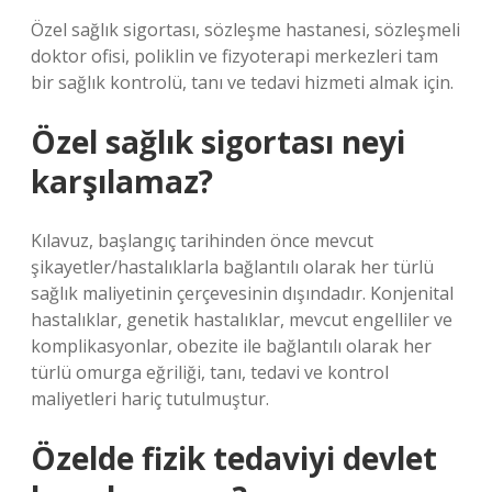
Özel sağlık sigortası, sözleşme hastanesi, sözleşmeli
doktor ofisi, poliklin ve fizyoterapi merkezleri tam
bir sağlık kontrolü, tanı ve tedavi hizmeti almak için.
Özel sağlık sigortası neyi
karşılamaz?
Kılavuz, başlangıç ​​tarihinden önce mevcut
şikayetler/hastalıklarla bağlantılı olarak her türlü
sağlık maliyetinin çerçevesinin dışındadır. Konjenital
hastalıklar, genetik hastalıklar, mevcut engelliler ve
komplikasyonlar, obezite ile bağlantılı olarak her
türlü omurga eğriliği, tanı, tedavi ve kontrol
maliyetleri hariç tutulmuştur.
Özelde fizik tedaviyi devlet