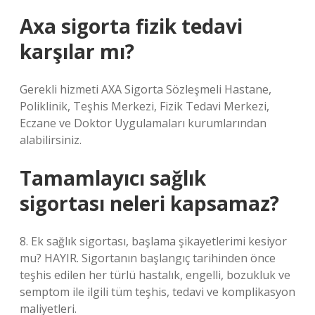
Axa sigorta fizik tedavi
karşılar mı?
Gerekli hizmeti AXA Sigorta Sözleşmeli Hastane,
Poliklinik, Teşhis Merkezi, Fizik Tedavi Merkezi,
Eczane ve Doktor Uygulamaları kurumlarından
alabilirsiniz.
Tamamlayıcı sağlık
sigortası neleri kapsamaz?
8. Ek sağlık sigortası, başlama şikayetlerimi kesiyor
mu? HAYIR. Sigortanın başlangıç ​​tarihinden önce
teşhis edilen her türlü hastalık, engelli, bozukluk ve
semptom ile ilgili tüm teşhis, tedavi ve komplikasyon
maliyetleri.