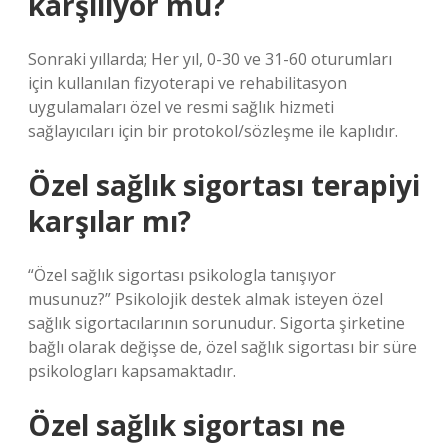
karşılıyor mu?
Sonraki yıllarda; Her yıl, 0-30 ve 31-60 oturumları
için kullanılan fizyoterapi ve rehabilitasyon
uygulamaları özel ve resmi sağlık hizmeti
sağlayıcıları için bir protokol/sözleşme ile kaplıdır.
Özel sağlık sigortası terapiyi
karşılar mı?
“Özel sağlık sigortası psikologla tanışıyor
musunuz?” Psikolojik destek almak isteyen özel
sağlık sigortacılarının sorunudur. Sigorta şirketine
bağlı olarak değişse de, özel sağlık sigortası bir süre
psikologları kapsamaktadır.
Özel sağlık sigortası ne