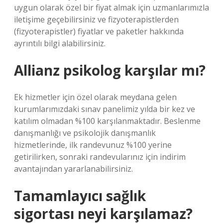
uygun olarak özel bir fiyat almak için uzmanlarımızla
iletişime geçebilirsiniz ve fizyoterapistlerden
(fizyoterapistler) fiyatlar ve paketler hakkında
ayrıntılı bilgi alabilirsiniz.
Allianz psikolog karşılar mı?
Ek hizmetler için özel olarak meydana gelen
kurumlarımızdaki sınav panelimiz yılda bir kez ve
katılım olmadan %100 karşılanmaktadır. Beslenme
danışmanlığı ve psikolojik danışmanlık
hizmetlerinde, ilk randevunuz %100 yerine
getirilirken, sonraki randevularınız için indirim
avantajından yararlanabilirsiniz.
Tamamlayıcı sağlık
sigortası neyi karşılamaz?