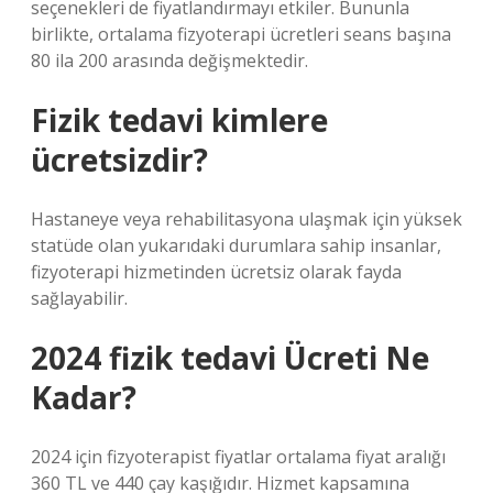
seçenekleri de fiyatlandırmayı etkiler. Bununla
birlikte, ortalama fizyoterapi ücretleri seans başına
80 ila 200 arasında değişmektedir.
Fizik tedavi kimlere
ücretsizdir?
Hastaneye veya rehabilitasyona ulaşmak için yüksek
statüde olan yukarıdaki durumlara sahip insanlar,
fizyoterapi hizmetinden ücretsiz olarak fayda
sağlayabilir.
2024 fizik tedavi Ücreti Ne
Kadar?
2024 için fizyoterapist fiyatlar ortalama fiyat aralığı
360 TL ve 440 çay kaşığıdır. Hizmet kapsamına