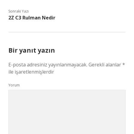
Sonraki Yazı
2Z C3 Rulman Nedir
Bir yanıt yazın
E-posta adresiniz yayınlanmayacak.
Gerekli alanlar
*
ile işaretlenmişlerdir
Yorum