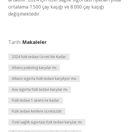
ortalama 1.500 çay kaşığı ve 8.000 çay kaşığı
değişmektedir.
Tarih:
Makaleler
2024 fizik tedavi Ücreti Ne Kadar
Allianz psikolog karşılar mı
Allianz sigorta fizik tedavi karşılıyor mu
Axa sigorta fizik tedavi karşılar mı
Fizik tedavi 1 seans ne kadar
Fizik tedavi kimlere ücretsizdir
Özel sağlık sigortası fizik tedavi karşılar mı