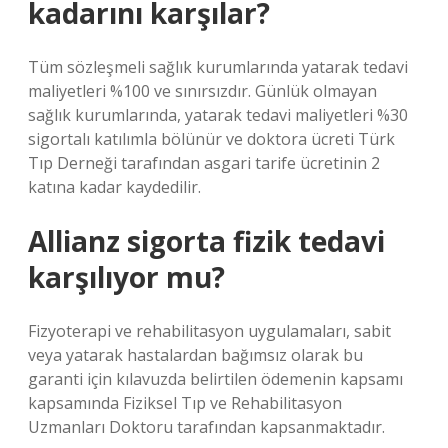
kadarını karşılar?
Tüm sözleşmeli sağlık kurumlarında yatarak tedavi
maliyetleri %100 ve sınırsızdır. Günlük olmayan
sağlık kurumlarında, yatarak tedavi maliyetleri %30
sigortalı katılımla bölünür ve doktora ücreti Türk
Tıp Derneği tarafından asgari tarife ücretinin 2
katına kadar kaydedilir.
Allianz sigorta fizik tedavi
karşılıyor mu?
Fizyoterapi ve rehabilitasyon uygulamaları, sabit
veya yatarak hastalardan bağımsız olarak bu
garanti için kılavuzda belirtilen ödemenin kapsamı
kapsamında Fiziksel Tıp ve Rehabilitasyon
Uzmanları Doktoru tarafından kapsanmaktadır.