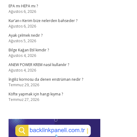
EPA mı HEPA mı ?
Ağustos 6, 2026
Kur’an-ı Kerim bize nelerden bahseder ?
Ağustos 6, 2026
Ayak çelmek nedir ?
Ağustos 5, 2026
Bilge Kağan Etil kimdir ?
Ağustos 4, 2026
ANEW POWER KREM nasıl kullanılır ?
Ağustos 4, 2026
İngiliz kornosu da denen enstrüman nedir ?
Temmuz 29, 2026
Köfte yapmak için hangi kıyma ?
Temmuz 27, 2026