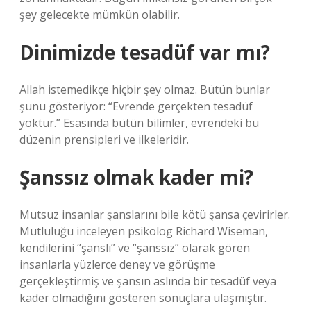
şey gelecekte mümkün olabilir.
Dinimizde tesadüf var mı?
Allah istemedikçe hiçbir şey olmaz. Bütün bunlar
şunu gösteriyor: “Evrende gerçekten tesadüf
yoktur.” Esasında bütün bilimler, evrendeki bu
düzenin prensipleri ve ilkeleridir.
Şanssız olmak kader mi?
Mutsuz insanlar şanslarını bile kötü şansa çevirirler.
Mutluluğu inceleyen psikolog Richard Wiseman,
kendilerini “şanslı” ve “şanssız” olarak gören
insanlarla yüzlerce deney ve görüşme
gerçekleştirmiş ve şansın aslında bir tesadüf veya
kader olmadığını gösteren sonuçlara ulaşmıştır.