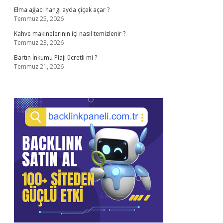
Elma ağacı hangi ayda çiçek açar ?
Temmuz 25, 2026
Kahve makinelerinin içi nasıl temizlenir ?
Temmuz 23, 2026
Bartın İnkumu Plajı ücretli mi ?
Temmuz 21, 2026