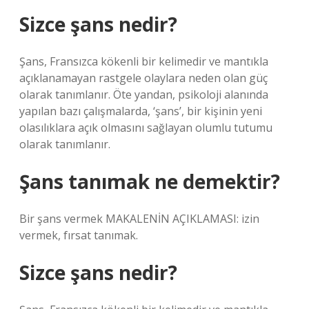
Sizce şans nedir?
Şans, Fransızca kökenli bir kelimedir ve mantıkla
açıklanamayan rastgele olaylara neden olan güç
olarak tanımlanır. Öte yandan, psikoloji alanında
yapılan bazı çalışmalarda, ‘şans’, bir kişinin yeni
olasılıklara açık olmasını sağlayan olumlu tutumu
olarak tanımlanır.
Şans tanımak ne demektir?
Bir şans vermek MAKALENİN AÇIKLAMASI: izin
vermek, fırsat tanımak.
Sizce şans nedir?