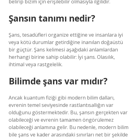
belirip bizim için erişilebilir olmasıyla ilgilidir.
Şansın tanımı nedir?
Şans, tesadüfleri organize ettiğine ve insanlara iyi
veya kötü durumlar getirdiğine inanılan doğaüstü
bir güçtür. Şans kelimesi aşağıdaki anlamlardan
herhangi birine sahip olabilir: İyi şans. Olasılık,
ihtimal veya rastgelelik.
Bilimde şans var mıdır?
Ancak kuantum fiziği gibi modern bilim dalları,
evrenin temel seviyesinde rastlantısallığın var
olduğunu göstermektedir. Bu, şansın gerçekten var
olabileceği ve evrenin tamamen öngörülemez
olabileceği anlamına gelir. Bu nedenle, modern bilim
bile şans ve kader arasındaki sınırları net bir şekilde