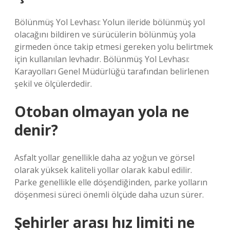
Bölünmüş Yol Levhası: Yolun ileride bölünmüş yol
olacağını bildiren ve sürücülerin bölünmüş yola
girmeden önce takip etmesi gereken yolu belirtmek
için kullanılan levhadır. Bölünmüş Yol Levhası:
Karayolları Genel Müdürlüğü tarafından belirlenen
şekil ve ölçülerdedir.
Otoban olmayan yola ne
denir?
Asfalt yollar genellikle daha az yoğun ve görsel
olarak yüksek kaliteli yollar olarak kabul edilir.
Parke genellikle elle döşendiğinden, parke yolların
döşenmesi süreci önemli ölçüde daha uzun sürer.
Şehirler arası hız limiti ne