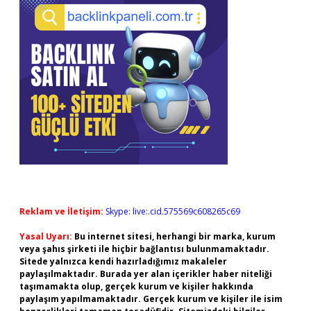
Reklam ve İletişim:
Skype: live:.cid.575569c608265c69
Yasal Uyarı:
Bu internet sitesi, herhangi bir marka, kurum
veya şahıs şirketi ile hiçbir bağlantısı bulunmamaktadır.
Sitede yalnızca kendi hazırladığımız makaleler
paylaşılmaktadır. Burada yer alan içerikler haber niteliği
taşımamakta olup, gerçek kurum ve kişiler hakkında
paylaşım yapılmamaktadır. Gerçek kurum ve kişiler ile isim