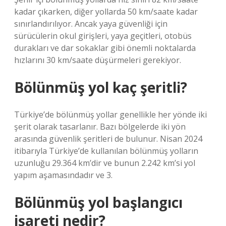
kadar çıkarken, diğer yollarda 50 km/saate kadar
sınırlandırılıyor. Ancak yaya güvenliği için
sürücülerin okul girişleri, yaya geçitleri, otobüs
durakları ve dar sokaklar gibi önemli noktalarda
hızlarını 30 km/saate düşürmeleri gerekiyor.
Bölünmüş yol kaç şeritli?
Türkiye’de bölünmüş yollar genellikle her yönde iki
şerit olarak tasarlanır. Bazı bölgelerde iki yön
arasında güvenlik şeritleri de bulunur. Nisan 2024
itibarıyla Türkiye’de kullanılan bölünmüş yolların
uzunluğu 29.364 km’dir ve bunun 2.242 km’si yol
yapım aşamasındadır ve 3.
Bölünmüş yol başlangıcı
işareti nedir?