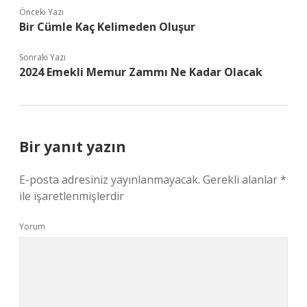
Önceki Yazı
Bir Cümle Kaç Kelimeden Oluşur
Sonraki Yazı
2024 Emekli Memur Zammı Ne Kadar Olacak
Bir yanıt yazın
E-posta adresiniz yayınlanmayacak.
Gerekli alanlar
*
ile işaretlenmişlerdir
Yorum