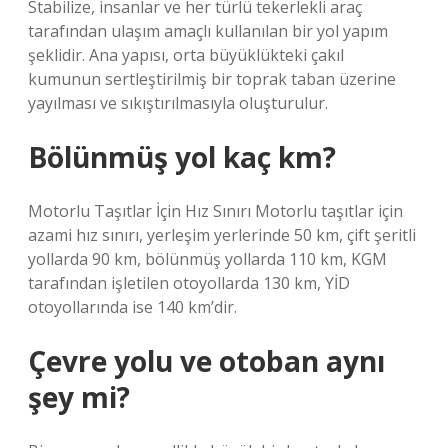
Stabilize, insanlar ve her türlü tekerlekli araç
tarafından ulaşım amaçlı kullanılan bir yol yapım
şeklidir. Ana yapısı, orta büyüklükteki çakıl
kumunun sertleştirilmiş bir toprak taban üzerine
yayılması ve sıkıştırılmasıyla oluşturulur.
Bölünmüş yol kaç km?
Motorlu Taşıtlar İçin Hız Sınırı Motorlu taşıtlar için
azami hız sınırı, yerleşim yerlerinde 50 km, çift şeritli
yollarda 90 km, bölünmüş yollarda 110 km, KGM
tarafından işletilen otoyollarda 130 km, YİD
otoyollarında ise 140 km’dir.
Çevre yolu ve otoban aynı
şey mi?