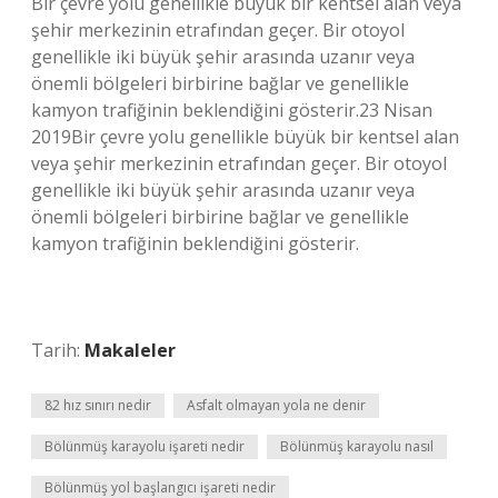
Bir çevre yolu genellikle büyük bir kentsel alan veya
şehir merkezinin etrafından geçer. Bir otoyol
genellikle iki büyük şehir arasında uzanır veya
önemli bölgeleri birbirine bağlar ve genellikle
kamyon trafiğinin beklendiğini gösterir.23 Nisan
2019Bir çevre yolu genellikle büyük bir kentsel alan
veya şehir merkezinin etrafından geçer. Bir otoyol
genellikle iki büyük şehir arasında uzanır veya
önemli bölgeleri birbirine bağlar ve genellikle
kamyon trafiğinin beklendiğini gösterir.
Tarih:
Makaleler
82 hız sınırı nedir
Asfalt olmayan yola ne denir
Bölünmüş karayolu işareti nedir
Bölünmüş karayolu nasıl
Bölünmüş yol başlangıcı işareti nedir