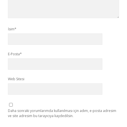
İsim*
E-Posta*
Web Sitesi
Daha sonraki yorumlarımda kullanılması için adım, e-posta adresim
ve site adresim bu tarayıcıya kaydedilsin.