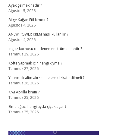
Ayak çelmek nedir ?
Ağustos 5, 2026
Bilge Kağan Etil kimdir ?
Ağustos 4, 2026
ANEW POWER KREM nasıl kullanılır ?
Ağustos 4, 2026
İngiliz kornosu da denen enstrüman nedir ?
Temmuz 29, 2026
Köfte yapmak için hangi kıyma ?
Temmuz 27, 2026
Yatırımlık altın alırken nelere dikkat edilmeli ?
Temmuz 26, 2026
Kiwi Aprilla kimin ?
Temmuz 25, 2026
Elma ağacı hangi ayda çiçek açar ?
Temmuz 25, 2026