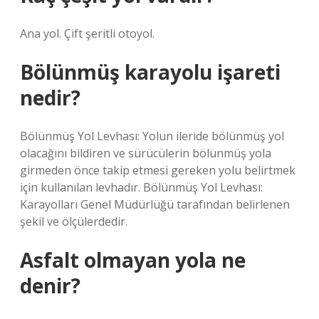
Ana yol. Çift şeritli otoyol.
Bölünmüş karayolu işareti
nedir?
Bölünmüş Yol Levhası: Yolun ileride bölünmüş yol
olacağını bildiren ve sürücülerin bölünmüş yola
girmeden önce takip etmesi gereken yolu belirtmek
için kullanılan levhadır. Bölünmüş Yol Levhası:
Karayolları Genel Müdürlüğü tarafından belirlenen
şekil ve ölçülerdedir.
Asfalt olmayan yola ne
denir?