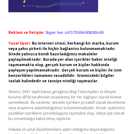
Reklam ve İletişim:
Skype: live:.cid.575569c608265c69
Yasal Uyarı:
Bu internet sitesi, herhangi bir marka, kurum
veya şahıs şirketi ile hiçbir bağlantısı bulunmamaktadır.
Sitede yalnızca kendi hazırladığımız makaleler
paylaşılmaktadır. Burada yer alan içerikler haber niteliği
taşımamakta olup, gerçek kurum ve kişiler hakkında
paylaşım yapılmamaktadır. Gerçek kurum ve kişiler ile isim
benzerlikleri tamamen tesadüfidir. Sitemizdeki bilgiler
taslak halindedir ve tavsiye niteliği taşımazlar.
Sitemiz, 5651 Sayılı Kanun gereğince Bilgi Teknolojileri ve İletişim
Kurumu (BTK) tarafından onaylanmış bir Yer Sağlayıcı olarak hizmet
vermektedir. Bu nedenle, sitedeki içerikleri proaktif olarak denetleme
veya araştırma yükümlülüğümüz bulunmamaktadır. Ancak, üyelerimiz
yazdıkları içeriklerin sorumluluğunu taşımakta olup, siteye üye olarak
bu sorumluluğu kabul etmiş sayılırlar.
Hukuka ve yasal düzenlemelere aykırı olduğunu düşündüğünüz