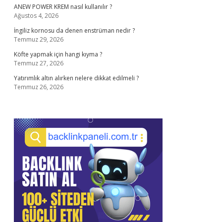
ANEW POWER KREM nasıl kullanılır ?
Ağustos 4, 2026
İngiliz kornosu da denen enstrüman nedir ?
Temmuz 29, 2026
Köfte yapmak için hangi kıyma ?
Temmuz 27, 2026
Yatırımlık altın alırken nelere dikkat edilmeli ?
Temmuz 26, 2026