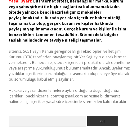
Yasal Uyarı:
Bu internet sitesi, herhangi bir marka, kurum
veya şahıs şirketi ile hiçbir bağlantısı bulunmamaktadır.
Sitede yalnızca kendi hazırladığımız makaleler
paylaşılmaktadır. Burada yer alan içerikler haber niteliği
taşımamakta olup, gerçek kurum ve kişiler hakkında
paylaşım yapılmamaktadır. Gerçek kurum ve kişiler ile isim
benzerlikleri tamamen tesadüfidir. Sitemizdeki bilgiler
taslak halindedir ve tavsiye niteliği taşımazlar.
Sitemiz, 5651 Sayılı Kanun gereğince Bilgi Teknolojileri ve İletişim
Kurumu (BTK) tarafından onaylanmış bir Yer Sağlayıcı olarak hizmet
vermektedir. Bu nedenle, sitedeki içerikleri proaktif olarak denetleme
veya araştırma yükümlülüğümüz bulunmamaktadır. Ancak, üyelerimiz
yazdıkları içeriklerin sorumluluğunu taşımakta olup, siteye üye olarak
bu sorumluluğu kabul etmiş sayılırlar.
Hukuka ve yasal düzenlemelere aykırı olduğunu düşündüğünüz
içerikleri,
backlinkpanelicomtr@gmail.com
adresine bildirmeniz
halinde, ilgili içerikler yasal süre içerisinde sitemizden kaldırılacaktır.
Arama