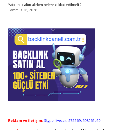
Yatırımlık altın alırken nelere dikkat edilmeli ?
Temmuz 26, 2026
Reklam ve İletişim:
Skype: live:.cid.575569c608265c69