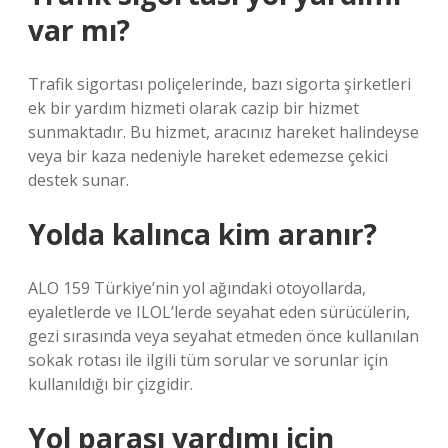
var mı?
Trafik sigortası poliçelerinde, bazı sigorta şirketleri
ek bir yardım hizmeti olarak cazip bir hizmet
sunmaktadır. Bu hizmet, aracınız hareket halindeyse
veya bir kaza nedeniyle hareket edemezse çekici
destek sunar.
Yolda kalınca kim aranır?
ALO 159 Türkiye’nin yol ağındaki otoyollarda,
eyaletlerde ve ILOL’lerde seyahat eden sürücülerin,
gezi sırasında veya seyahat etmeden önce kullanılan
sokak rotası ile ilgili tüm sorular ve sorunlar için
kullanıldığı bir çizgidir.
Yol parası yardımı için