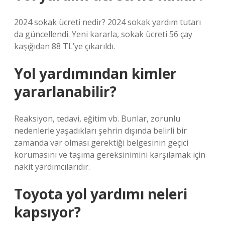
2024 sokak ücreti nedir? 2024 sokak yardım tutarı
da güncellendi. Yeni kararla, sokak ücreti 56 çay
kaşığıdan 88 TL’ye çıkarıldı.
Yol yardımından kimler
yararlanabilir?
Reaksiyon, tedavi, eğitim vb. Bunlar, zorunlu
nedenlerle yaşadıkları şehrin dışında belirli bir
zamanda var olması gerektiği belgesinin geçici
korumasını ve taşıma gereksinimini karşılamak için
nakit yardımcılarıdır.
Toyota yol yardımı neleri
kapsıyor?