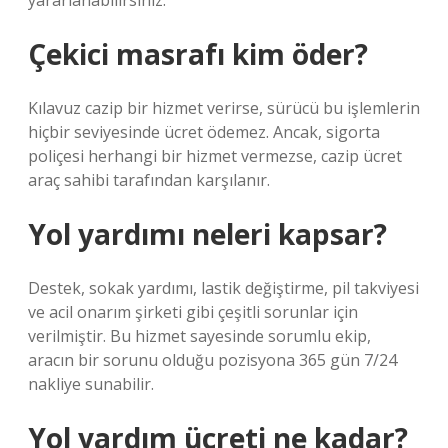
yararlanabilirsiniz.
Çekici masrafı kim öder?
Kılavuz cazip bir hizmet verirse, sürücü bu işlemlerin
hiçbir seviyesinde ücret ödemez. Ancak, sigorta
poliçesi herhangi bir hizmet vermezse, cazip ücret
araç sahibi tarafından karşılanır.
Yol yardımı neleri kapsar?
Destek, sokak yardımı, lastik değiştirme, pil takviyesi
ve acil onarım şirketi gibi çeşitli sorunlar için
verilmiştir. Bu hizmet sayesinde sorumlu ekip,
aracın bir sorunu olduğu pozisyona 365 gün 7/24
nakliye sunabilir.
Yol yardım ücreti ne kadar?