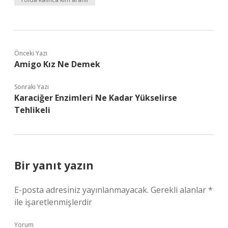
Önceki Yazı
Amigo Kız Ne Demek
Sonraki Yazı
Karaciğer Enzimleri Ne Kadar Yükselirse
Tehlikeli
Bir yanıt yazın
E-posta adresiniz yayınlanmayacak.
Gerekli alanlar
*
ile işaretlenmişlerdir
Yorum