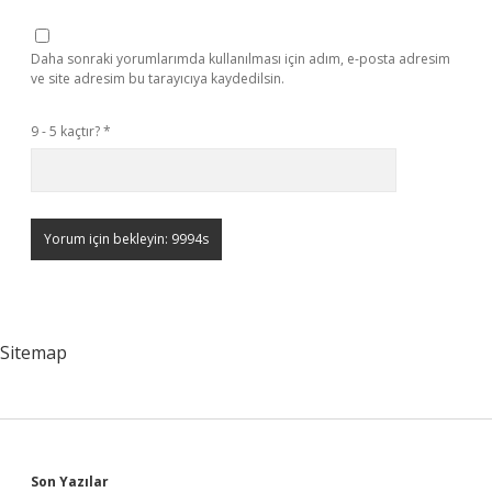
Daha sonraki yorumlarımda kullanılması için adım, e-posta adresim
ve site adresim bu tarayıcıya kaydedilsin.
9 - 5 kaçtır?
*
Sitemap
Son Yazılar