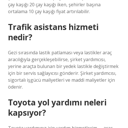
çay kaşığı 20 çay kaşığı iken, şehirler başına
ortalama 10 çay kaşığı fiyat artırılabilir.
Trafik asistans hizmeti
nedir?
Gezi sırasında lastik patlaması veya lastikler araç
aracılığıyla gerçekleşebilirse, şirket yardımcısı,
yerine araçta bulunan bir yedek lastikle değiştirmek
için bir servis sağlayıcısı gönderir. Şirket yardımcısı,
sigortalı işgücü maliyetleri ve maddi maliyetler için
ödenir.
Toyota yol yardımı neleri
kapsıyor?