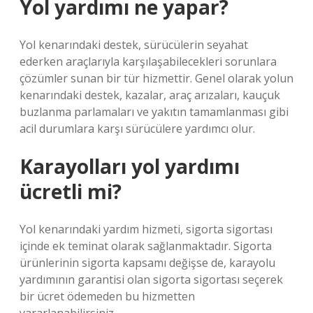
Yol yardımı ne yapar?
Yol kenarındaki destek, sürücülerin seyahat
ederken araçlarıyla karşılaşabilecekleri sorunlara
çözümler sunan bir tür hizmettir. Genel olarak yolun
kenarındaki destek, kazalar, araç arızaları, kauçuk
buzlanma parlamaları ve yakıtın tamamlanması gibi
acil durumlara karşı sürücülere yardımcı olur.
Karayolları yol yardımı
ücretli mi?
Yol kenarındaki yardım hizmeti, sigorta sigortası
içinde ek teminat olarak sağlanmaktadır. Sigorta
ürünlerinin sigorta kapsamı değişse de, karayolu
yardımının garantisi olan sigorta sigortası seçerek
bir ücret ödemeden bu hizmetten