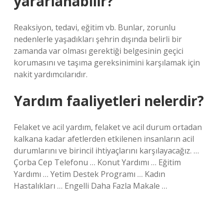
yararlanabilir?
Reaksiyon, tedavi, eğitim vb. Bunlar, zorunlu
nedenlerle yaşadıkları şehrin dışında belirli bir
zamanda var olması gerektiği belgesinin geçici
korumasını ve taşıma gereksinimini karşılamak için
nakit yardımcılarıdır.
Yardım faaliyetleri nelerdir?
Felaket ve acil yardım, felaket ve acil durum ortadan
kalkana kadar afetlerden etkilenen insanların acil
durumlarını ve birincil ihtiyaçlarını karşılayacağız. …
Çorba Cep Telefonu … Konut Yardımı … Eğitim
Yardımı … Yetim Destek Programı … Kadın
Hastalıkları … Engelli Daha Fazla Makale …