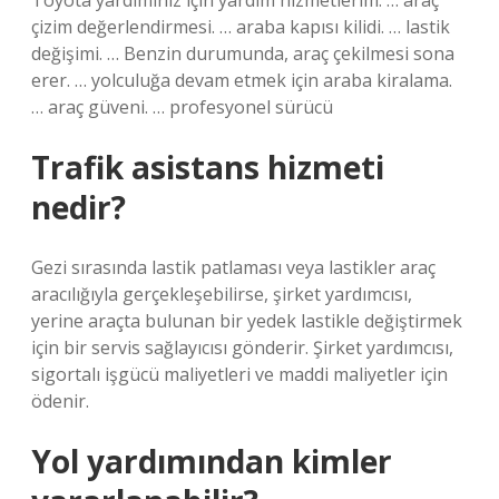
Toyota yardımınız için yardım hizmetlerim. … araç
çizim değerlendirmesi. … araba kapısı kilidi. … lastik
değişimi. … Benzin durumunda, araç çekilmesi sona
erer. … yolculuğa devam etmek için araba kiralama.
… araç güveni. … profesyonel sürücü
Trafik asistans hizmeti
nedir?
Gezi sırasında lastik patlaması veya lastikler araç
aracılığıyla gerçekleşebilirse, şirket yardımcısı,
yerine araçta bulunan bir yedek lastikle değiştirmek
için bir servis sağlayıcısı gönderir. Şirket yardımcısı,
sigortalı işgücü maliyetleri ve maddi maliyetler için
ödenir.
Yol yardımından kimler