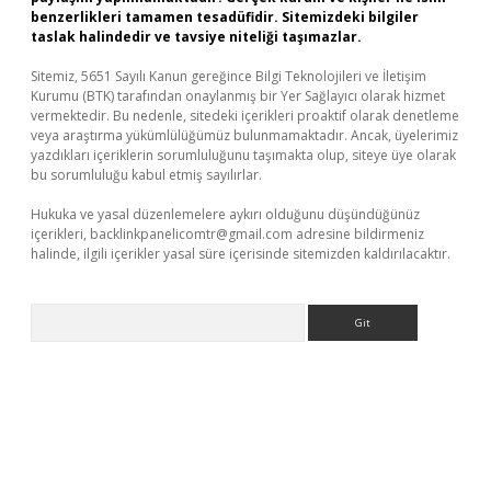
benzerlikleri tamamen tesadüfidir. Sitemizdeki bilgiler
taslak halindedir ve tavsiye niteliği taşımazlar.
Sitemiz, 5651 Sayılı Kanun gereğince Bilgi Teknolojileri ve İletişim
Kurumu (BTK) tarafından onaylanmış bir Yer Sağlayıcı olarak hizmet
vermektedir. Bu nedenle, sitedeki içerikleri proaktif olarak denetleme
veya araştırma yükümlülüğümüz bulunmamaktadır. Ancak, üyelerimiz
yazdıkları içeriklerin sorumluluğunu taşımakta olup, siteye üye olarak
bu sorumluluğu kabul etmiş sayılırlar.
Hukuka ve yasal düzenlemelere aykırı olduğunu düşündüğünüz
içerikleri,
backlinkpanelicomtr@gmail.com
adresine bildirmeniz
halinde, ilgili içerikler yasal süre içerisinde sitemizden kaldırılacaktır.
Arama