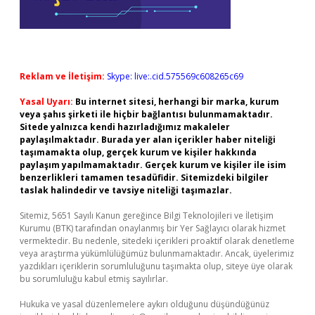
Reklam ve İletişim:
Skype: live:.cid.575569c608265c69
Yasal Uyarı:
Bu internet sitesi, herhangi bir marka, kurum
veya şahıs şirketi ile hiçbir bağlantısı bulunmamaktadır.
Sitede yalnızca kendi hazırladığımız makaleler
paylaşılmaktadır. Burada yer alan içerikler haber niteliği
taşımamakta olup, gerçek kurum ve kişiler hakkında
paylaşım yapılmamaktadır. Gerçek kurum ve kişiler ile isim
benzerlikleri tamamen tesadüfidir. Sitemizdeki bilgiler
taslak halindedir ve tavsiye niteliği taşımazlar.
Sitemiz, 5651 Sayılı Kanun gereğince Bilgi Teknolojileri ve İletişim
Kurumu (BTK) tarafından onaylanmış bir Yer Sağlayıcı olarak hizmet
vermektedir. Bu nedenle, sitedeki içerikleri proaktif olarak denetleme
veya araştırma yükümlülüğümüz bulunmamaktadır. Ancak, üyelerimiz
yazdıkları içeriklerin sorumluluğunu taşımakta olup, siteye üye olarak
bu sorumluluğu kabul etmiş sayılırlar.
Hukuka ve yasal düzenlemelere aykırı olduğunu düşündüğünüz