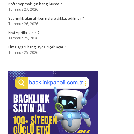
Köfte yapmak için hangi kıyma ?
Temmuz 27, 2026
Yatırımlık altın alırken nelere dikkat edilmeli ?
Temmuz 26, 2026
Kiwi Aprilla kimin ?
Temmuz 25, 2026
Elma ağacı hangi ayda çiçek açar ?
Temmuz 25, 2026