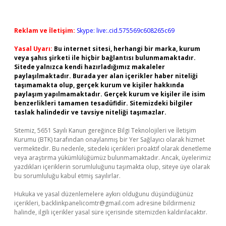
Reklam ve İletişim:
Skype: live:.cid.575569c608265c69
Yasal Uyarı:
Bu internet sitesi, herhangi bir marka, kurum
veya şahıs şirketi ile hiçbir bağlantısı bulunmamaktadır.
Sitede yalnızca kendi hazırladığımız makaleler
paylaşılmaktadır. Burada yer alan içerikler haber niteliği
taşımamakta olup, gerçek kurum ve kişiler hakkında
paylaşım yapılmamaktadır. Gerçek kurum ve kişiler ile isim
benzerlikleri tamamen tesadüfidir. Sitemizdeki bilgiler
taslak halindedir ve tavsiye niteliği taşımazlar.
Sitemiz, 5651 Sayılı Kanun gereğince Bilgi Teknolojileri ve İletişim
Kurumu (BTK) tarafından onaylanmış bir Yer Sağlayıcı olarak hizmet
vermektedir. Bu nedenle, sitedeki içerikleri proaktif olarak denetleme
veya araştırma yükümlülüğümüz bulunmamaktadır. Ancak, üyelerimiz
yazdıkları içeriklerin sorumluluğunu taşımakta olup, siteye üye olarak
bu sorumluluğu kabul etmiş sayılırlar.
Hukuka ve yasal düzenlemelere aykırı olduğunu düşündüğünüz
içerikleri,
backlinkpanelicomtr@gmail.com
adresine bildirmeniz
halinde, ilgili içerikler yasal süre içerisinde sitemizden kaldırılacaktır.