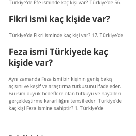
Türkiye’de Efe isminde kaç kişi var? Türkiye’de 56.
Fikri ismi kaç kişide var?
Türkiye’de Fikri isminde kaç kişi var? 17. Türkiye’de
Feza ismi Türkiyede kaç
kişide var?
Aynı zamanda Feza ismi bir kişinin geniş bakış
açısını ve keşif ve araştırma tutkusunu ifade eder.
Bu isim büyük hedeflere olan tutkuyu ve hayalleri
gerçekleştirme kararlılığını temsil eder. Türkiye’de
kaç kişi Feza ismine sahiptir? 1. Türkiye’de