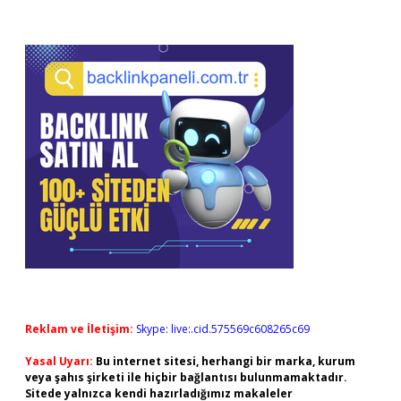
Reklam ve İletişim:
Skype: live:.cid.575569c608265c69
Yasal Uyarı:
Bu internet sitesi, herhangi bir marka, kurum
veya şahıs şirketi ile hiçbir bağlantısı bulunmamaktadır.
Sitede yalnızca kendi hazırladığımız makaleler