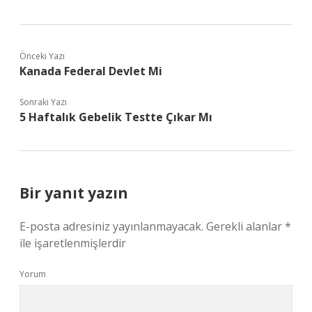
Önceki Yazı
Kanada Federal Devlet Mi
Sonraki Yazı
5 Haftalık Gebelik Testte Çıkar Mı
Bir yanıt yazın
E-posta adresiniz yayınlanmayacak.
Gerekli alanlar
*
ile işaretlenmişlerdir
Yorum