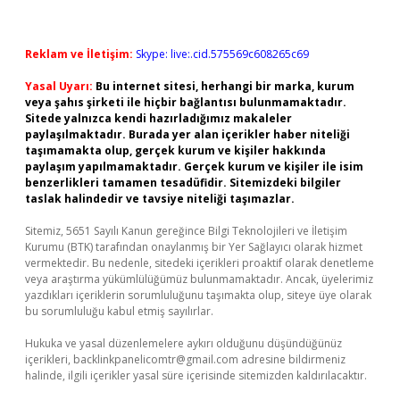
Reklam ve İletişim:
Skype: live:.cid.575569c608265c69
Yasal Uyarı:
Bu internet sitesi, herhangi bir marka, kurum
veya şahıs şirketi ile hiçbir bağlantısı bulunmamaktadır.
Sitede yalnızca kendi hazırladığımız makaleler
paylaşılmaktadır. Burada yer alan içerikler haber niteliği
taşımamakta olup, gerçek kurum ve kişiler hakkında
paylaşım yapılmamaktadır. Gerçek kurum ve kişiler ile isim
benzerlikleri tamamen tesadüfidir. Sitemizdeki bilgiler
taslak halindedir ve tavsiye niteliği taşımazlar.
Sitemiz, 5651 Sayılı Kanun gereğince Bilgi Teknolojileri ve İletişim
Kurumu (BTK) tarafından onaylanmış bir Yer Sağlayıcı olarak hizmet
vermektedir. Bu nedenle, sitedeki içerikleri proaktif olarak denetleme
veya araştırma yükümlülüğümüz bulunmamaktadır. Ancak, üyelerimiz
yazdıkları içeriklerin sorumluluğunu taşımakta olup, siteye üye olarak
bu sorumluluğu kabul etmiş sayılırlar.
Hukuka ve yasal düzenlemelere aykırı olduğunu düşündüğünüz
içerikleri,
backlinkpanelicomtr@gmail.com
adresine bildirmeniz
halinde, ilgili içerikler yasal süre içerisinde sitemizden kaldırılacaktır.