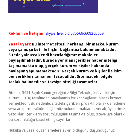
Reklam ve İletişim:
Skype: live:.cid.575569c608265c69
Yasal Uyarı:
Bu internet sitesi, herhangi bir marka, kurum
veya şahıs şirketi ile hiçbir bağlantısı bulunmamaktadır.
Sitede yalnızca kendi hazırladığımız makaleler
paylaşılmaktadır. Burada yer alan içerikler haber niteliği
taşımamakta olup, gerçek kurum ve kişiler hakkında
paylaşım yapılmamaktadır. Gerçek kurum ve kişiler ile isim
benzerlikleri tamamen tesadüfidir. Sitemizdeki bilgiler
taslak halindedir ve tavsiye niteliği taşımazlar.
Sitemiz, 5651 Sayılı Kanun gereğince Bilgi Teknolojileri ve İletişim
Kurumu (BTK) tarafından onaylanmış bir Yer Sağlayıcı olarak hizmet
vermektedir. Bu nedenle, sitedeki içerikleri proaktif olarak denetleme
veya araştırma yükümlülüğümüz bulunmamaktadır. Ancak, üyelerimiz
yazdıkları içeriklerin sorumluluğunu taşımakta olup, siteye üye olarak
bu sorumluluğu kabul etmiş sayılırlar.
Hukuka ve yasal düzenlemelere aykırı olduğunu düşündüğünüz