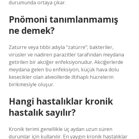
durumunda ortaya çıkar.
Pnömoni tanımlanmamış
ne demek?
Zatürre veya tıbbi adıyla “zatürre”; bakteriler,
virüsler ve nadiren parazitler tarafından meydana
getirilen bir akciğer enfeksiyonudur. Akciğerlerde
meydana gelen bu enfeksiyon, küçük hava dolu
kesecikler olan alveollerde iltihaplı hücrelerin
birikmesiyle oluşur.
Hangi hastalıklar kronik
hastalık sayılır?
Kronik terimi genellikle üç aydan uzun süren
durumlar için kullanılır. En yaygın kronik hastalıklar