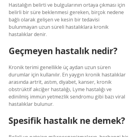
Hastalığın belirti ve bulgularının ortaya çıkması için
belirli bir süre beklenmesi gereken, birçok nedene
bağlı olarak gelişen ve kesin bir tedavisi
bulunmayan uzun süreli hastalıklara kronik
hastalıklar denir.
Geçmeyen hastalık nedir?
Kronik terimi genellikle üç aydan uzun süren
durumlar için kullanılır. En yaygın kronik hastalıklar
arasında artrit, astım, diyabet, kanser, kronik
obstrüktif akciğer hastalığı, Lyme hastalığı ve
edinilmiş immün yetmezlik sendromu gibi bazı viral
hastalıklar bulunur.
Spesifik hastalık ne demek?