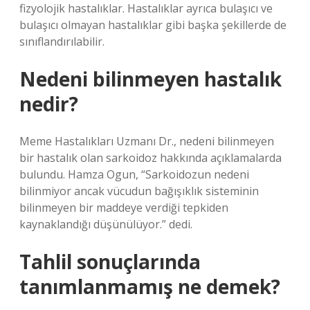
fizyolojik hastalıklar. Hastalıklar ayrıca bulaşıcı ve
bulaşıcı olmayan hastalıklar gibi başka şekillerde de
sınıflandırılabilir.
Nedeni bilinmeyen hastalık
nedir?
Meme Hastalıkları Uzmanı Dr., nedeni bilinmeyen
bir hastalık olan sarkoidoz hakkında açıklamalarda
bulundu. Hamza Ogun, “Sarkoidozun nedeni
bilinmiyor ancak vücudun bağışıklık sisteminin
bilinmeyen bir maddeye verdiği tepkiden
kaynaklandığı düşünülüyor.” dedi.
Tahlil sonuçlarında
tanımlanmamış ne demek?