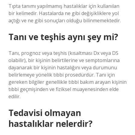
Tıpta tanımı yapılmamış hastalıklar için kullanılan
bir kelimedir. Hastalarda ne gibi değişikliklere yol
açtığı ve ne gibi sonuçları olduğu bilinmemektedir.
Tanı ve teşhis aynı şey mi?
Tanı, prognoz veya teşhis (kısaltması Dx veya DS
olabilir), bir kişinin belirtilerine ve semptomlarına
dayanarak bir kişinin hastalığını veya durumunu
belirlemeye yönelik tıbbi prosedürdür. Tanı için
gereken bilgiler genellikle tıbbi bakım arayan kişinin
tıbbi geçmişinden ve fiziksel muayenesinden elde
edilir.
Tedavisi olmayan
hastalıklar nelerdir?