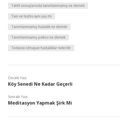
Tahlil sonuçlarında tanımlanmamış ne demek
Tanı ve teşhis aynı şey mi
Tanımlanmamış hastalık ne demek
Tanımlanmamış psikoz ne demek
Tedavisi olmayan hastalıklar nelerdir
Önceki Yazı
Köy Senedi Ne Kadar Geçerli
Sonraki Yazı
Meditasyon Yapmak Şirk Mi