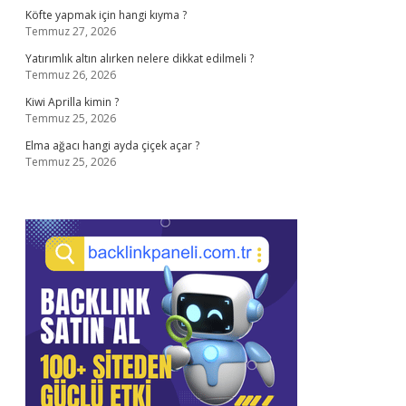
Köfte yapmak için hangi kıyma ?
Temmuz 27, 2026
Yatırımlık altın alırken nelere dikkat edilmeli ?
Temmuz 26, 2026
Kiwi Aprilla kimin ?
Temmuz 25, 2026
Elma ağacı hangi ayda çiçek açar ?
Temmuz 25, 2026