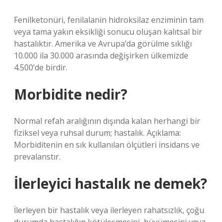
Fenilketonüri, fenilalanin hidroksilaz enziminin tam
veya tama yakın eksikliği sonucu oluşan kalıtsal bir
hastalıktır. Amerika ve Avrupa’da görülme sıklığı
10.000 ila 30.000 arasında değişirken ülkemizde
4.500’de birdir.
Morbidite nedir?
Normal refah aralığının dışında kalan herhangi bir
fiziksel veya ruhsal durum; hastalık. Açıklama:
Morbiditenin en sık kullanılan ölçütleri insidans ve
prevalanstır.
İlerleyici hastalık ne demek?
İlerleyen bir hastalık veya ilerleyen rahatsızlık, çoğu