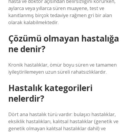
hasta ve doktor açısından belirsizliğini korurken,
aylarca veya yıllarca süren muayene, test ve
kanıtlanmış birçok tedaviye rağmen gri bir alan
olarak kalabilmektedir.
Çözümü olmayan hastalığa
ne denir?
Kronik hastalıklar, ömür boyu süren ve tamamen
iyileştirilemeyen uzun süreli rahatsızlıklardır.
Hastalık kategorileri
nelerdir?
Dört ana hastalık türü vardır: bulaşıcı hastalıklar,
eksiklik hastalıkları, kalıtsal hastalıklar (genetik ve
genetik olmayan kalıtsal hastalıklar dahil) ve