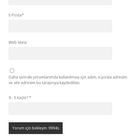
E-Posta*
Web Sitesi
Daha sonraki yorumlarımda kullanılması için adım, e-posta adresim
ve site adresim bu tarayıcıya kaydedilsin.
9 - 5 kaçtır?
*