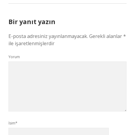
Bir yanıt yazın
E-posta adresiniz yayınlanmayacak.
Gerekli alanlar
*
ile işaretlenmişlerdir
Yorum
İsim*