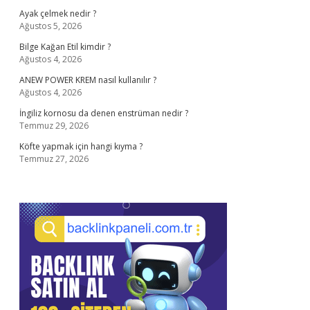
Ayak çelmek nedir ?
Ağustos 5, 2026
Bilge Kağan Etil kimdir ?
Ağustos 4, 2026
ANEW POWER KREM nasıl kullanılır ?
Ağustos 4, 2026
İngiliz kornosu da denen enstrüman nedir ?
Temmuz 29, 2026
Köfte yapmak için hangi kıyma ?
Temmuz 27, 2026