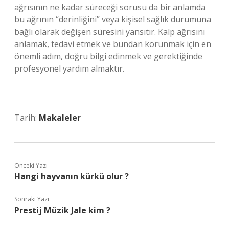
ağrısının ne kadar süreceği sorusu da bir anlamda
bu ağrının “derinliğini” veya kişisel sağlık durumuna
bağlı olarak değişen süresini yansıtır. Kalp ağrısını
anlamak, tedavi etmek ve bundan korunmak için en
önemli adım, doğru bilgi edinmek ve gerektiğinde
profesyonel yardım almaktır.
Tarih:
Makaleler
Önceki Yazı
Hangi hayvanın kürkü olur ?
Sonraki Yazı
Prestij Müzik Jale kim ?