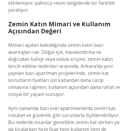
etkilemiyor; yalnızca resmi belgelerde bir farklılık
yaratıyor.
Zemin Katın Mimari ve Kullanım
Açısından Değeri
Mimari açıdan bakıldığında zemin katın bazı
avantajları var. Doğal ışık, havalandırma ve
doğrudan bahçe veya sokak erişimi, zemin katın
tercih edilme nedenleri arasında. Ankara’da yeni
yapılan bazı apartman projelerinde, zemin kat
konutların fiyatları üst katlardan daha cazip
olmasına rağmen, kullanım açısından daha rahat ve
sosyal bir yaşam sunuyor.
Aynı zamanda bazı eski apartmanlarda zemin kat,
rutubet ve güvenlik gibi sorunlarla ilişkilendiriliyor.
Bu nedenle insanlar genellikle zemin kat alırken ya
da kiralarken hem fiyat hem kullanım hem de