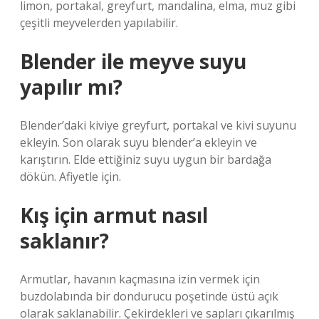
limon, portakal, greyfurt, mandalina, elma, muz gibi
çeşitli meyvelerden yapılabilir.
Blender ile meyve suyu
yapılır mı?
Blender’daki kiviye greyfurt, portakal ve kivi suyunu
ekleyin. Son olarak suyu blender’a ekleyin ve
karıştırın. Elde ettiğiniz suyu uygun bir bardağa
dökün. Afiyetle için.
Kış için armut nasıl
saklanır?
Armutlar, havanın kaçmasına izin vermek için
buzdolabında bir dondurucu poşetinde üstü açık
olarak saklanabilir. Çekirdekleri ve sapları çıkarılmış