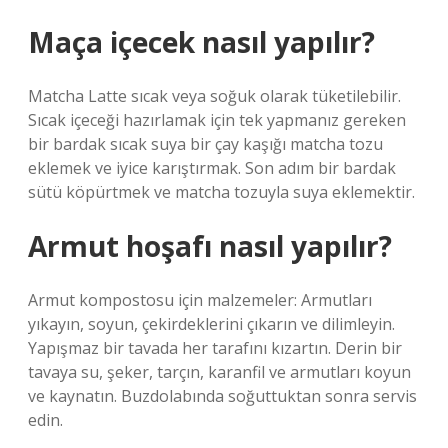
Maça içecek nasıl yapılır?
Matcha Latte sıcak veya soğuk olarak tüketilebilir.
Sıcak içeceği hazırlamak için tek yapmanız gereken
bir bardak sıcak suya bir çay kaşığı matcha tozu
eklemek ve iyice karıştırmak. Son adım bir bardak
sütü köpürtmek ve matcha tozuyla suya eklemektir.
Armut hoşafı nasıl yapılır?
Armut kompostosu için malzemeler: Armutları
yıkayın, soyun, çekirdeklerini çıkarın ve dilimleyin.
Yapışmaz bir tavada her tarafını kızartın. Derin bir
tavaya su, şeker, tarçın, karanfil ve armutları koyun
ve kaynatın. Buzdolabında soğuttuktan sonra servis
edin.