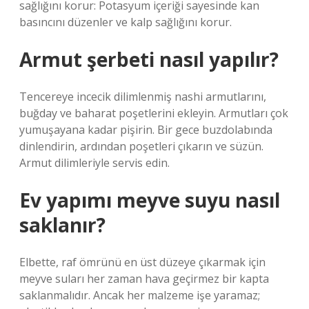
sağlığını korur: Potasyum içeriği sayesinde kan
basıncını düzenler ve kalp sağlığını korur.
Armut şerbeti nasıl yapılır?
Tencereye incecik dilimlenmiş nashi armutlarını,
buğday ve baharat poşetlerini ekleyin. Armutları çok
yumuşayana kadar pişirin. Bir gece buzdolabında
dinlendirin, ardından poşetleri çıkarın ve süzün.
Armut dilimleriyle servis edin.
Ev yapımı meyve suyu nasıl
saklanır?
Elbette, raf ömrünü en üst düzeye çıkarmak için
meyve suları her zaman hava geçirmez bir kapta
saklanmalıdır. Ancak her malzeme işe yaramaz;