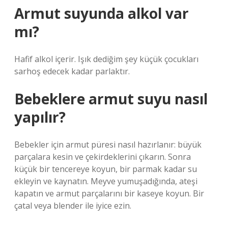
Armut suyunda alkol var
mı?
Hafif alkol içerir. Işık dediğim şey küçük çocukları
sarhoş edecek kadar parlaktır.
Bebeklere armut suyu nasıl
yapılır?
Bebekler için armut püresi nasıl hazırlanır: büyük
parçalara kesin ve çekirdeklerini çıkarın. Sonra
küçük bir tencereye koyun, bir parmak kadar su
ekleyin ve kaynatın. Meyve yumuşadığında, ateşi
kapatın ve armut parçalarını bir kaseye koyun. Bir
çatal veya blender ile iyice ezin.