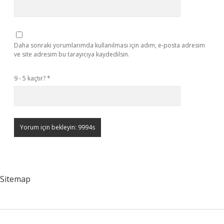
Daha sonraki yorumlarımda kullanılması için adım, e-posta adresim
ve site adresim bu tarayıcıya kaydedilsin.
9 - 5 kaçtır?
*
Sitemap