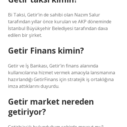
Bi Taksi, Getir’in de sahibi olan Nazım Salur
tarafından yıllar önce kurulan ve AKP döneminde
İstanbul Büyükşehir Belediyesi tarafından dava
edilen bir şirket.
Getir Finans kimin?
Getir ve İş Bankası, Getir’in finans alanında
kullanıcılarına hizmet vermek amacıyla lansmanına
hazırlandığı GetirFinans için stratejik iş ortaklığına
imza attıklarını duyurdu.
Getir market nereden
getiriyor?