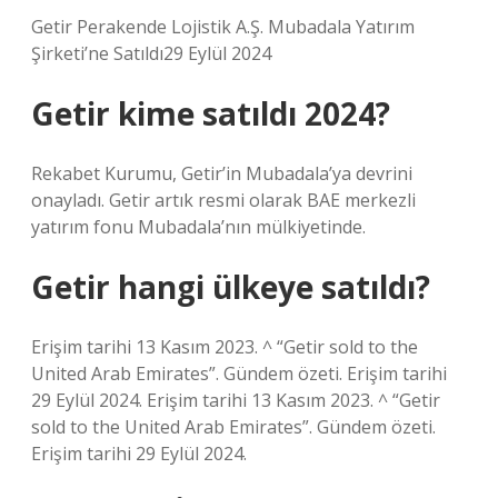
Getir Perakende Lojistik A.Ş. Mubadala Yatırım
Şirketi’ne Satıldı29 Eylül 2024
Getir kime satıldı 2024?
Rekabet Kurumu, Getir’in Mubadala’ya devrini
onayladı. Getir artık resmi olarak BAE merkezli
yatırım fonu Mubadala’nın mülkiyetinde.
Getir hangi ülkeye satıldı?
Erişim tarihi 13 Kasım 2023. ^ “Getir sold to the
United Arab Emirates”. Gündem özeti. Erişim tarihi
29 Eylül 2024. Erişim tarihi 13 Kasım 2023. ^ “Getir
sold to the United Arab Emirates”. Gündem özeti.
Erişim tarihi 29 Eylül 2024.