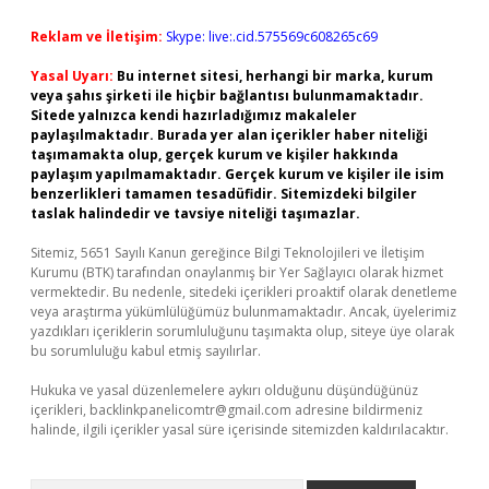
Reklam ve İletişim:
Skype: live:.cid.575569c608265c69
Yasal Uyarı:
Bu internet sitesi, herhangi bir marka, kurum
veya şahıs şirketi ile hiçbir bağlantısı bulunmamaktadır.
Sitede yalnızca kendi hazırladığımız makaleler
paylaşılmaktadır. Burada yer alan içerikler haber niteliği
taşımamakta olup, gerçek kurum ve kişiler hakkında
paylaşım yapılmamaktadır. Gerçek kurum ve kişiler ile isim
benzerlikleri tamamen tesadüfidir. Sitemizdeki bilgiler
taslak halindedir ve tavsiye niteliği taşımazlar.
Sitemiz, 5651 Sayılı Kanun gereğince Bilgi Teknolojileri ve İletişim
Kurumu (BTK) tarafından onaylanmış bir Yer Sağlayıcı olarak hizmet
vermektedir. Bu nedenle, sitedeki içerikleri proaktif olarak denetleme
veya araştırma yükümlülüğümüz bulunmamaktadır. Ancak, üyelerimiz
yazdıkları içeriklerin sorumluluğunu taşımakta olup, siteye üye olarak
bu sorumluluğu kabul etmiş sayılırlar.
Hukuka ve yasal düzenlemelere aykırı olduğunu düşündüğünüz
içerikleri,
backlinkpanelicomtr@gmail.com
adresine bildirmeniz
halinde, ilgili içerikler yasal süre içerisinde sitemizden kaldırılacaktır.
Arama