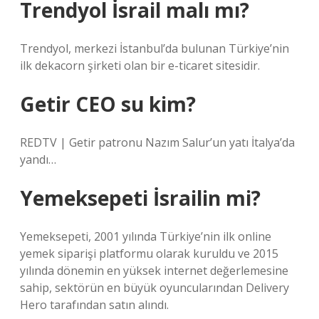
Trendyol İsrail malı mı?
Trendyol, merkezi İstanbul’da bulunan Türkiye’nin
ilk dekacorn şirketi olan bir e-ticaret sitesidir.
Getir CEO su kim?
REDTV | Getir patronu Nazım Salur’un yatı İtalya’da
yandı…
Yemeksepeti İsrailin mi?
Yemeksepeti, 2001 yılında Türkiye’nin ilk online
yemek siparişi platformu olarak kuruldu ve 2015
yılında dönemin en yüksek internet değerlemesine
sahip, sektörün en büyük oyuncularından Delivery
Hero tarafından satın alındı.